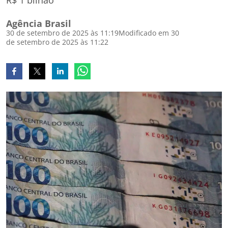
R$ 1 bilhão
Agência Brasil
30 de setembro de 2025 às 11:19
Modificado em 30
de setembro de 2025 às 11:22