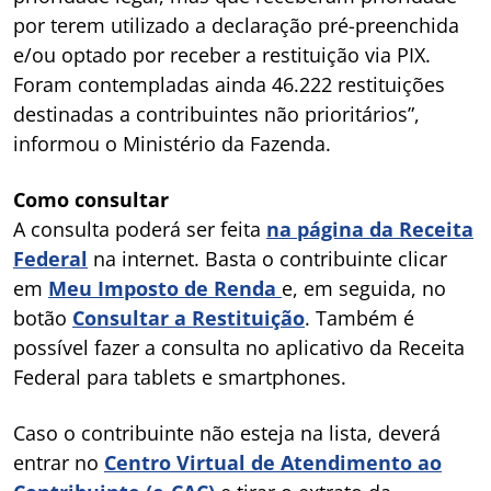
por terem utilizado a declaração pré-preenchida
e/ou optado por receber a restituição via PIX.
Foram contempladas ainda 46.222 restituições
destinadas a contribuintes não prioritários”,
informou o Ministério da Fazenda.
Como consultar
A consulta poderá ser feita
na página da Receita
Federal
na internet. Basta o contribuinte clicar
em
Meu Imposto de Renda
e, em seguida, no
botão
Consultar a Restituição
. Também é
possível fazer a consulta no aplicativo da Receita
Federal para tablets e smartphones.
Caso o contribuinte não esteja na lista, deverá
entrar no
Centro Virtual de Atendimento ao