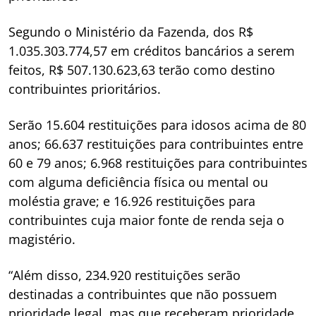
Segundo o Ministério da Fazenda, dos R$
1.035.303.774,57 em créditos bancários a serem
feitos, R$ 507.130.623,63 terão como destino
contribuintes prioritários.
Serão 15.604 restituições para idosos acima de 80
anos; 66.637 restituições para contribuintes entre
60 e 79 anos; 6.968 restituições para contribuintes
com alguma deficiência física ou mental ou
moléstia grave; e 16.926 restituições para
contribuintes cuja maior fonte de renda seja o
magistério.
“Além disso, 234.920 restituições serão
destinadas a contribuintes que não possuem
prioridade legal, mas que receberam prioridade