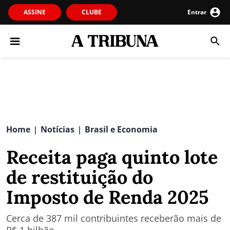
ASSINE
CLUBE
Entrar
Home
Notícias
Brasil e Economia
|
|
Receita paga quinto lote
de restituição do
Imposto de Renda 2025
Cerca de 387 mil contribuintes receberão mais de