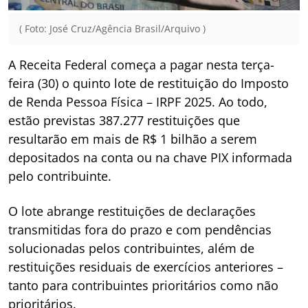
( Foto: José Cruz/Agência Brasil/Arquivo )
A Receita Federal começa a pagar nesta terça-
feira (30) o quinto lote de restituição do Imposto
de Renda Pessoa Física – IRPF 2025. Ao todo,
estão previstas 387.277 restituições que
resultarão em mais de R$ 1 bilhão a serem
depositados na conta ou na chave PIX informada
pelo contribuinte.
O lote abrange restituições de declarações
transmitidas fora do prazo e com pendências
solucionadas pelos contribuintes, além de
restituições residuais de exercícios anteriores –
tanto para contribuintes prioritários como não
prioritários.