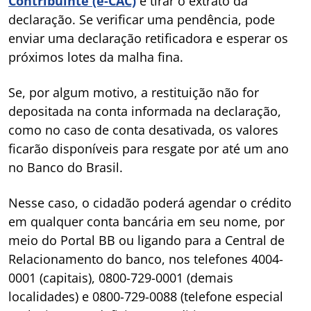
Contribuinte (e-CAC)
e tirar o extrato da
declaração. Se verificar uma pendência, pode
enviar uma declaração retificadora e esperar os
próximos lotes da malha fina.
Se, por algum motivo, a restituição não for
depositada na conta informada na declaração,
como no caso de conta desativada, os valores
ficarão disponíveis para resgate por até um ano
no Banco do Brasil.
Nesse caso, o cidadão poderá agendar o crédito
em qualquer conta bancária em seu nome, por
meio do Portal BB ou ligando para a Central de
Relacionamento do banco, nos telefones 4004-
0001 (capitais), 0800-729-0001 (demais
localidades) e 0800-729-0088 (telefone especial