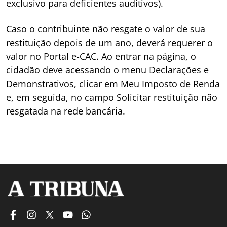
exclusivo para deficientes auditivos).
Caso o contribuinte não resgate o valor de sua
restituição depois de um ano, deverá requerer o
valor no Portal e-CAC. Ao entrar na página, o
cidadão deve acessando o menu Declarações e
Demonstrativos, clicar em Meu Imposto de Renda
e, em seguida, no campo Solicitar restituição não
resgatada na rede bancária.