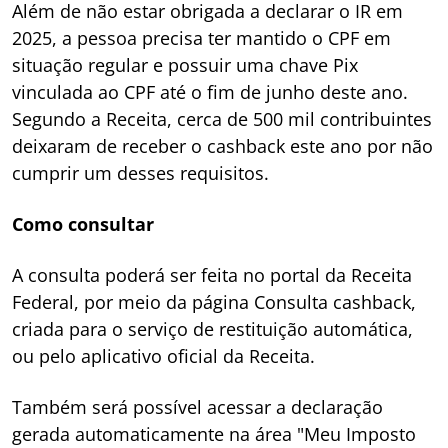
Além de não estar obrigada a declarar o IR em
2025, a pessoa precisa ter mantido o CPF em
situação regular e possuir uma chave Pix
vinculada ao CPF até o fim de junho deste ano.
Segundo a Receita, cerca de 500 mil contribuintes
deixaram de receber o cashback este ano por não
cumprir um desses requisitos.
Como consultar
A consulta poderá ser feita no portal da Receita
Federal, por meio da página Consulta cashback,
criada para o serviço de restituição automática,
ou pelo aplicativo oficial da Receita.
Também será possível acessar a declaração
gerada automaticamente na área "Meu Imposto