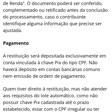
de Renda". O documento poderá ser conferido,
complementado ou retificado antes da conclusão
do processamento, caso o contribuinte
identifique alguma informação que precise ser
ajustada.
Pagamento
A restituição será depositada exclusivamente em
conta vinculada à chave Pix do tipo CPF. Não
haverá depósito em contas bancárias comuns
nem emissão de ordem de pagamento.
Quem tiver direito à restituição, mas não atender
aos requisitos do lote automático, como não
possuir chave Pix cadastrada até o prazo
estabelecido, estar com o CPF irregular ou ter