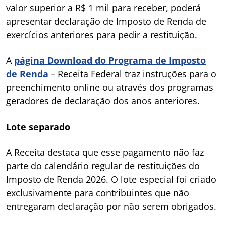
valor superior a R$ 1 mil para receber, poderá
apresentar declaração de Imposto de Renda de
exercícios anteriores para pedir a restituição.
A
página Download do Programa de Imposto
de Renda
– Receita Federal traz instruções para o
preenchimento online ou através dos programas
geradores de declaração dos anos anteriores.
Lote separado
A Receita destaca que esse pagamento não faz
parte do calendário regular de restituições do
Imposto de Renda 2026. O lote especial foi criado
exclusivamente para contribuintes que não
entregaram declaração por não serem obrigados.