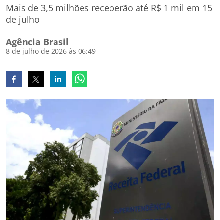
Mais de 3,5 milhões receberão até R$ 1 mil em 15
de julho
Agência Brasil
8 de julho de 2026 às 06:49