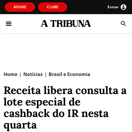
ASSINE
CLUBE
Entrar
Home
Notícias
Brasil e Economia
|
|
Receita libera consulta a
lote especial de
cashback do IR nesta
quarta