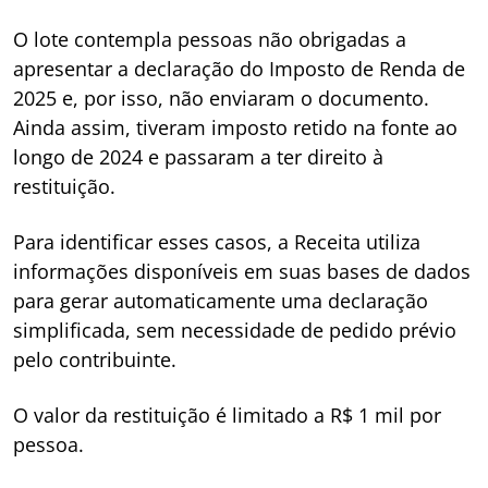
O lote contempla pessoas não obrigadas a
apresentar a declaração do Imposto de Renda de
2025 e, por isso, não enviaram o documento.
Ainda assim, tiveram imposto retido na fonte ao
longo de 2024 e passaram a ter direito à
restituição.
Para identificar esses casos, a Receita utiliza
informações disponíveis em suas bases de dados
para gerar automaticamente uma declaração
simplificada, sem necessidade de pedido prévio
pelo contribuinte.
O valor da restituição é limitado a R$ 1 mil por
pessoa.