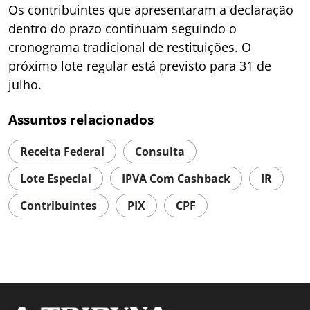
Os contribuintes que apresentaram a declaração
dentro do prazo continuam seguindo o
cronograma tradicional de restituições. O
próximo lote regular está previsto para 31 de
julho.
Assuntos relacionados
Receita Federal
Consulta
Lote Especial
IPVA Com Cashback
IR
Contribuintes
PIX
CPF