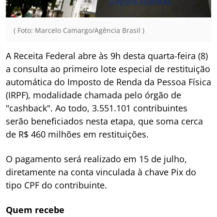
( Foto: Marcelo Camargo/Agência Brasil )
A Receita Federal abre às 9h desta quarta-feira (8)
a consulta ao primeiro lote especial de restituição
automática do Imposto de Renda da Pessoa Física
(IRPF), modalidade chamada pelo órgão de
"cashback". Ao todo, 3.551.101 contribuintes
serão beneficiados nesta etapa, que soma cerca
de R$ 460 milhões em restituições.
O pagamento será realizado em 15 de julho,
diretamente na conta vinculada à chave Pix do
tipo CPF do contribuinte.
Quem recebe