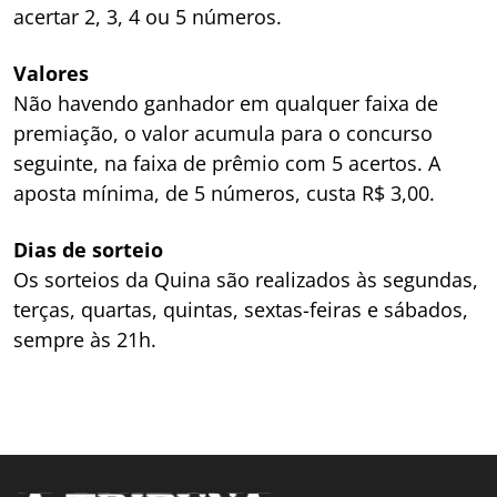
acertar 2, 3, 4 ou 5 números.
Valores
Não havendo ganhador em qualquer faixa de
premiação, o valor acumula para o concurso
seguinte, na faixa de prêmio com 5 acertos. A
aposta mínima, de 5 números, custa R$ 3,00.
Dias de sorteio
Os sorteios da Quina são realizados às segundas,
terças, quartas, quintas, sextas-feiras e sábados,
sempre às 21h.