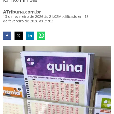
R$ 19,6 milhões
ATribuna.com.br
13 de fevereiro de 2026 às 21:02
Modificado em 13
de fevereiro de 2026 às 21:03