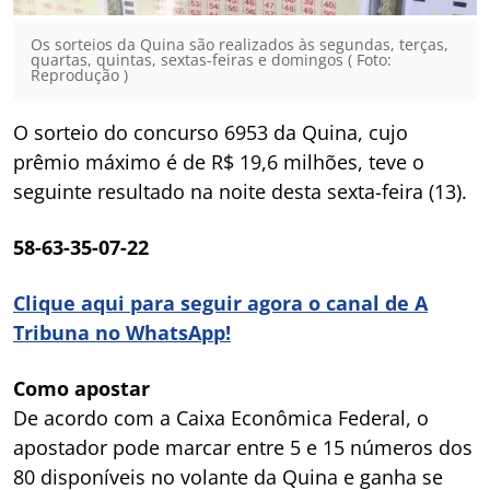
Os sorteios da Quina são realizados às segundas, terças,
quartas, quintas, sextas-feiras e domingos ( Foto:
Reprodução )
O sorteio do concurso 6953 da Quina, cujo
prêmio máximo é de R$ 19,6 milhões, teve o
seguinte resultado na noite desta sexta-feira (13).
58-63-35-07-22
Clique aqui para seguir agora o canal de A
Tribuna no WhatsApp!
Como apostar
De acordo com a Caixa Econômica Federal, o
apostador pode marcar entre 5 e 15 números dos
80 disponíveis no volante da Quina e ganha se