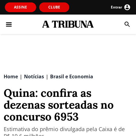
ASSINE
CLUBE
Entrar
Home
Notícias
Brasil e Economia
|
|
Quina: confira as
dezenas sorteadas no
concurso 6953
Estimativa do prêmio divulgada pela Caixa é de