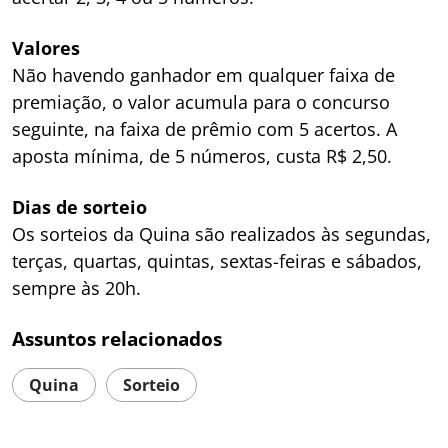
Valores
Não havendo ganhador em qualquer faixa de
premiação, o valor acumula para o concurso
seguinte, na faixa de prêmio com 5 acertos. A
aposta mínima, de 5 números, custa R$ 2,50.
Dias de sorteio
Os sorteios da Quina são realizados às segundas,
terças, quartas, quintas, sextas-feiras e sábados,
sempre às 20h.
Assuntos relacionados
Quina
Sorteio