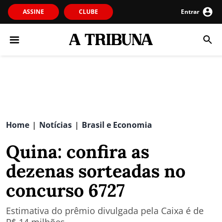
ASSINE
CLUBE
Entrar
Home
Notícias
Brasil e Economia
|
|
Quina: confira as
dezenas sorteadas no
concurso 6727
Estimativa do prêmio divulgada pela Caixa é de