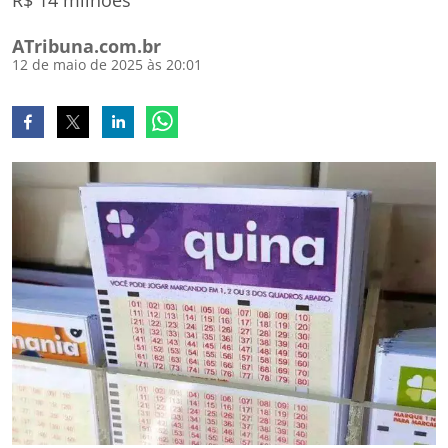
R$ 14 milhões
ATribuna.com.br
12 de maio de 2025 às 20:01