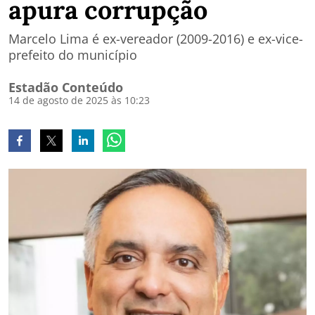
apura corrupção
Marcelo Lima é ex-vereador (2009-2016) e ex-vice-
prefeito do município
Estadão Conteúdo
14 de agosto de 2025 às 10:23