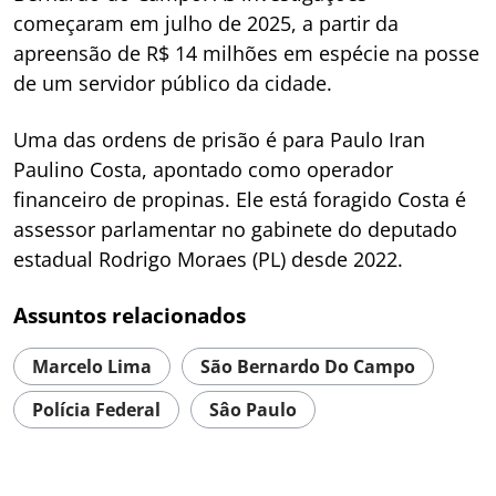
começaram em julho de 2025, a partir da
apreensão de R$ 14 milhões em espécie na posse
de um servidor público da cidade.
Uma das ordens de prisão é para Paulo Iran
Paulino Costa, apontado como operador
financeiro de propinas. Ele está foragido Costa é
assessor parlamentar no gabinete do deputado
estadual Rodrigo Moraes (PL) desde 2022.
Assuntos relacionados
Marcelo Lima
São Bernardo Do Campo
Polícia Federal
Sâo Paulo