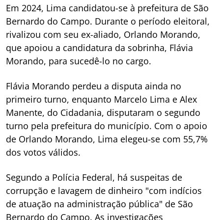
Em 2024, Lima candidatou-se à prefeitura de São
Bernardo do Campo. Durante o período eleitoral,
rivalizou com seu ex-aliado, Orlando Morando,
que apoiou a candidatura da sobrinha, Flávia
Morando, para sucedê-lo no cargo.
Flávia Morando perdeu a disputa ainda no
primeiro turno, enquanto Marcelo Lima e Alex
Manente, do Cidadania, disputaram o segundo
turno pela prefeitura do município. Com o apoio
de Orlando Morando, Lima elegeu-se com 55,7%
dos votos válidos.
Segundo a Polícia Federal, há suspeitas de
corrupção e lavagem de dinheiro "com indícios
de atuação na administração pública" de São
Bernardo do Campo. As investigações