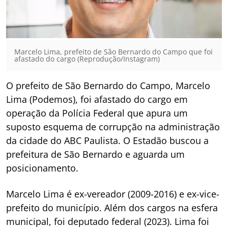
Marcelo Lima, prefeito de São Bernardo do Campo que foi
afastado do cargo (Reprodução/Instagram)
O prefeito de São Bernardo do Campo, Marcelo
Lima (Podemos), foi afastado do cargo em
operação da Polícia Federal que apura um
suposto esquema de corrupção na administração
da cidade do ABC Paulista. O Estadão buscou a
prefeitura de São Bernardo e aguarda um
posicionamento.
Marcelo Lima é ex-vereador (2009-2016) e ex-vice-
prefeito do município. Além dos cargos na esfera
municipal, foi deputado federal (2023). Lima foi