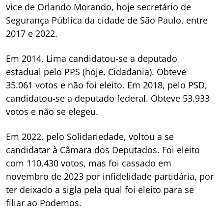
vice de Orlando Morando, hoje secretário de
Segurança Pública da cidade de São Paulo, entre
2017 e 2022.
Em 2014, Lima candidatou-se a deputado
estadual pelo PPS (hoje, Cidadania). Obteve
35.061 votos e não foi eleito. Em 2018, pelo PSD,
candidatou-se a deputado federal. Obteve 53.933
votos e não se elegeu.
Em 2022, pelo Solidariedade, voltou a se
candidatar à Câmara dos Deputados. Foi eleito
com 110.430 votos, mas foi cassado em
novembro de 2023 por infidelidade partidária, por
ter deixado a sigla pela qual foi eleito para se
filiar ao Podemos.