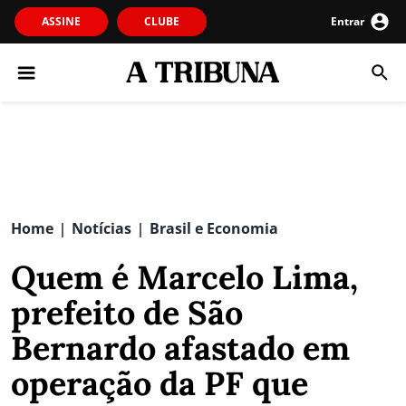
ASSINE
CLUBE
Entrar
Home
Notícias
Brasil e Economia
|
|
Quem é Marcelo Lima,
prefeito de São
Bernardo afastado em
operação da PF que