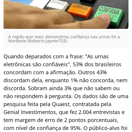
A região que mais demonstrou confiança nas urnas foi a
Nordeste (Roberto Jayme/TSE)
Quando deparados com a frase: "As urnas
eletrônicas são confiáveis", 53% dos brasileiros
concordam com a afirmação. Outros 43%
discordam dela, enquanto 1% não concorda, nem
discorda. Sobram ainda 3% que não sabem ou
não respondem à pergunta. Os dados são de uma
pesquisa feita pela Quaest, contratada pela
Genial Investimentos, que fez 2.004 entrevistas e
tem margem de erro de 2 pontos porcentuais,
com nível de confiança de 95%. O público-alvo foi