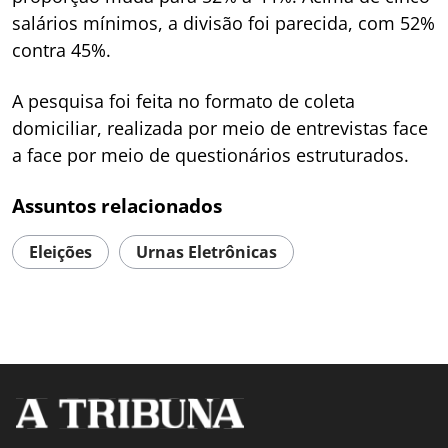
salários mínimos, a divisão foi parecida, com 52%
contra 45%.
A pesquisa foi feita no formato de coleta
domiciliar, realizada por meio de entrevistas face
a face por meio de questionários estruturados.
Assuntos relacionados
Eleições
Urnas Eletrônicas