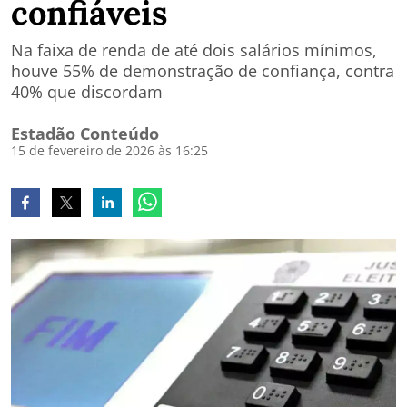
confiáveis
Na faixa de renda de até dois salários mínimos,
houve 55% de demonstração de confiança, contra
40% que discordam
Estadão Conteúdo
15 de fevereiro de 2026 às 16:25