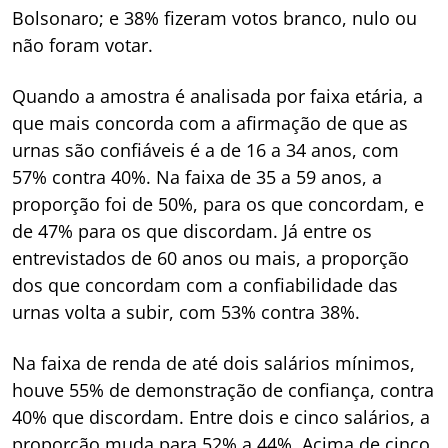
Bolsonaro; e 38% fizeram votos branco, nulo ou
não foram votar.
Quando a amostra é analisada por faixa etária, a
que mais concorda com a afirmação de que as
urnas são confiáveis é a de 16 a 34 anos, com
57% contra 40%. Na faixa de 35 a 59 anos, a
proporção foi de 50%, para os que concordam, e
de 47% para os que discordam. Já entre os
entrevistados de 60 anos ou mais, a proporção
dos que concordam com a confiabilidade das
urnas volta a subir, com 53% contra 38%.
Na faixa de renda de até dois salários mínimos,
houve 55% de demonstração de confiança, contra
40% que discordam. Entre dois e cinco salários, a
proporção muda para 52% a 44%. Acima de cinco