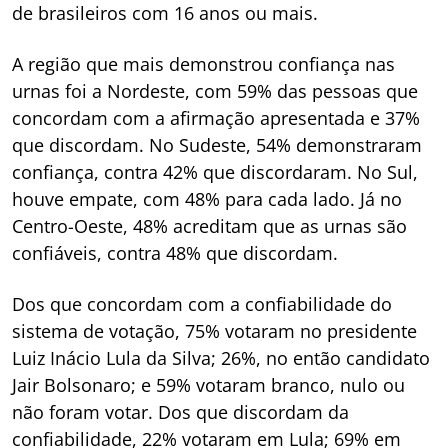
de brasileiros com 16 anos ou mais.
A região que mais demonstrou confiança nas
urnas foi a Nordeste, com 59% das pessoas que
concordam com a afirmação apresentada e 37%
que discordam. No Sudeste, 54% demonstraram
confiança, contra 42% que discordaram. No Sul,
houve empate, com 48% para cada lado. Já no
Centro-Oeste, 48% acreditam que as urnas são
confiáveis, contra 48% que discordam.
Dos que concordam com a confiabilidade do
sistema de votação, 75% votaram no presidente
Luiz Inácio Lula da Silva; 26%, no então candidato
Jair Bolsonaro; e 59% votaram branco, nulo ou
não foram votar. Dos que discordam da
confiabilidade, 22% votaram em Lula; 69% em