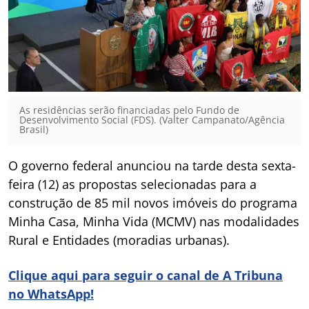
As residências serão financiadas pelo Fundo de
Desenvolvimento Social (FDS). (Valter Campanato/Agência
Brasil)
O governo federal anunciou na tarde desta sexta-
feira (12) as propostas selecionadas para a
construção de 85 mil novos imóveis do programa
Minha Casa, Minha Vida (MCMV) nas modalidades
Rural e Entidades (moradias urbanas).
Clique aqui para seguir o canal de A Tribuna
no WhatsApp!