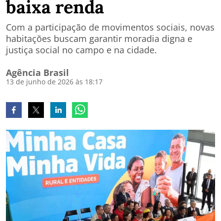
baixa renda
Com a participação de movimentos sociais, novas
habitações buscam garantir moradia digna e
justiça social no campo e na cidade.
Agência Brasil
13 de junho de 2026 às 18:17