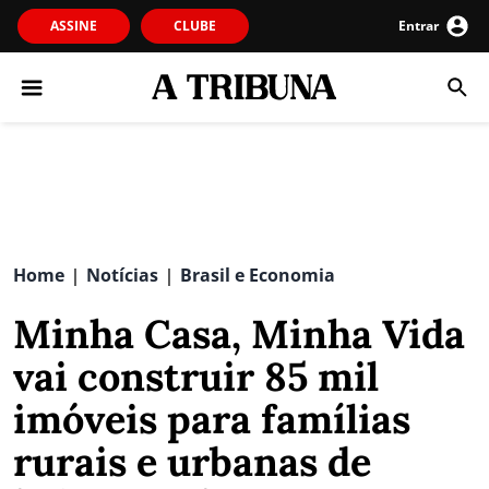
ASSINE
CLUBE
Entrar
Home
Notícias
Brasil e Economia
|
|
Minha Casa, Minha Vida
vai construir 85 mil
imóveis para famílias
rurais e urbanas de