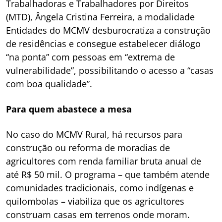
Trabalhadoras e Trabalhadores por Direitos
(MTD), Ângela Cristina Ferreira, a modalidade
Entidades do MCMV desburocratiza a construção
de residências e consegue estabelecer diálogo
“na ponta” com pessoas em “extrema de
vulnerabilidade”, possibilitando o acesso a “casas
com boa qualidade”.
Para quem abastece a mesa
No caso do MCMV Rural, há recursos para
construção ou reforma de moradias de
agricultores com renda familiar bruta anual de
até R$ 50 mil. O programa – que também atende
comunidades tradicionais, como indígenas e
quilombolas – viabiliza que os agricultores
construam casas em terrenos onde moram.