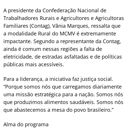
A presidente da Confederação Nacional de
Trabalhadores Rurais e Agricultores e Agricultoras
Familiares (Contag), Vânia Marques, ressalta que
a modalidade Rural do MCMV é extremamente
impactante. Segundo a representante da Contag,
ainda é comum nessas regiões a falta de
eletricidade, de estradas asfaltadas e de políticas
públicas mais acessíveis.
Para a liderança, a iniciativa faz justiça social.
“Porque somos nós que carregamos diariamente
uma missão estratégica para a nação. Somos nós
que produzimos alimentos saudáveis. Somos nós
que abastecemos a mesa do povo brasileiro.”
Alma do programa