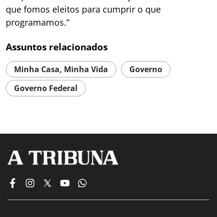
que fomos eleitos para cumprir o que
programamos.”
Assuntos relacionados
Minha Casa, Minha Vida
Governo
Governo Federal