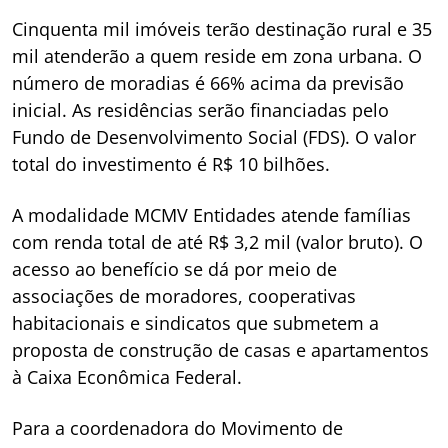
Cinquenta mil imóveis terão destinação rural e 35
mil atenderão a quem reside em zona urbana. O
número de moradias é 66% acima da previsão
inicial. As residências serão financiadas pelo
Fundo de Desenvolvimento Social (FDS). O valor
total do investimento é R$ 10 bilhões.
A modalidade MCMV Entidades atende famílias
com renda total de até R$ 3,2 mil (valor bruto). O
acesso ao benefício se dá por meio de
associações de moradores, cooperativas
habitacionais e sindicatos que submetem a
proposta de construção de casas e apartamentos
à Caixa Econômica Federal.
Para a coordenadora do Movimento de