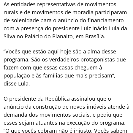
As entidades representativas de movimentos
rurais e de movimentos de moradia participaram
de solenidade para o anúncio do financiamento
com a presença do presidente Luiz Inácio Lula da
Silva no Palácio do Planalto, em Brasília.
“Vocês que estão aqui hoje são a alma desse
programa. São os verdadeiros protagonistas que
fazem com que essas casas cheguem à
população e às famílias que mais precisam”,
disse Lula.
O presidente da República assinalou que o
anúncio da construção de novos imóveis atende à
demanda dos movimentos sociais, e pediu que
esses sejam atuantes na execução do programa.
“O que vocês cobram não é injusto. Vocês sabem