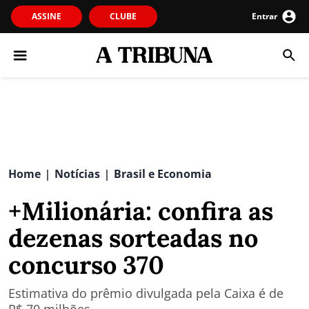
ASSINE
CLUBE
Entrar
Home
Notícias
Brasil e Economia
|
|
+Milionária: confira as
dezenas sorteadas no
concurso 370
Estimativa do prêmio divulgada pela Caixa é de