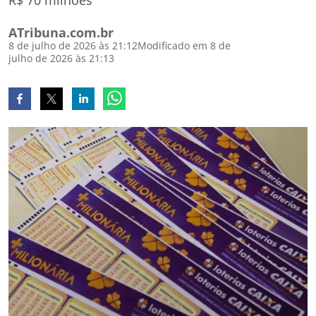
R$ 70 milhões
ATribuna.com.br
8 de julho de 2026 às 21:12
Modificado em 8 de
julho de 2026 às 21:13