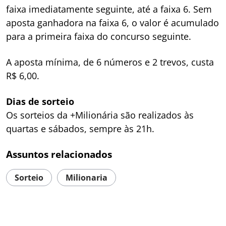
faixa imediatamente seguinte, até a faixa 6. Sem
aposta ganhadora na faixa 6, o valor é acumulado
para a primeira faixa do concurso seguinte.​​
A aposta mínima, de 6 números e 2 trevos, custa
R$ 6,00.
Dias de sorteio
Os sorteios da +Milionária são realizados às
quartas e sábados, sempre às 21h.
Assuntos relacionados
Sorteio
Milionaria