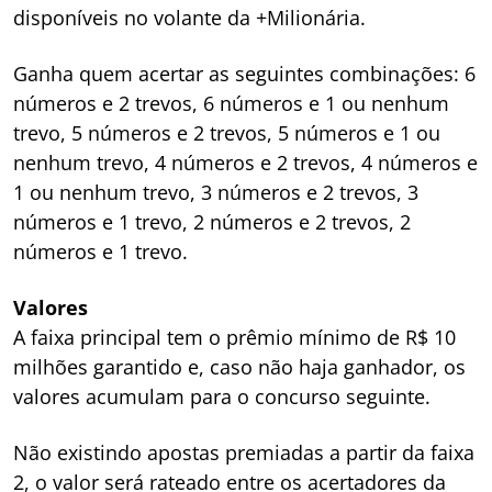
disponíveis no volante da +Milionária.
Ganha quem acertar as seguintes combinações: 6
números e 2 trevos, 6 números e 1 ou nenhum
trevo, 5 números e 2 trevos, 5 números e 1 ou
nenhum trevo, 4 números e 2 trevos, 4 números e
1 ou nenhum trevo, 3 números e 2 trevos, 3
números e 1 trevo, 2 números e 2 trevos, 2
números e 1 trevo.
Valores
A faixa principal tem o prêmio mínimo de R$ 10
milhões garantido e, caso não haja ganhador, os
valores acumulam para o concurso seguinte.
Não existindo apostas premiadas a partir da faixa
2, o valor será rateado entre os acertadores da