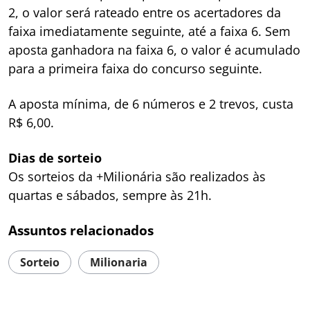
2, o valor será rateado entre os acertadores da
faixa imediatamente seguinte, até a faixa 6. Sem
aposta ganhadora na faixa 6, o valor é acumulado
para a primeira faixa do concurso seguinte.​​
A aposta mínima, de 6 números e 2 trevos, custa
R$ 6,00.
Dias de sorteio
Os sorteios da +Milionária são realizados às
quartas e sábados, sempre às 21h.
Assuntos relacionados
Sorteio
Milionaria