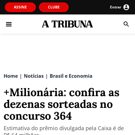
ASSINE
CLUBE
Entrar
Home
Notícias
Brasil e Economia
|
|
+Milionária: confira as
dezenas sorteadas no
concurso 364
Estimativa do prêmio divulgada pela Caixa é de