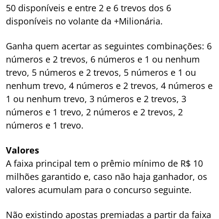
50 disponíveis e entre 2 e 6 trevos dos 6
disponíveis no volante da +Milionária.
Ganha quem acertar as seguintes combinações: 6
números e 2 trevos, 6 números e 1 ou nenhum
trevo, 5 números e 2 trevos, 5 números e 1 ou
nenhum trevo, 4 números e 2 trevos, 4 números e
1 ou nenhum trevo, 3 números e 2 trevos, 3
números e 1 trevo, 2 números e 2 trevos, 2
números e 1 trevo.
Valores
A faixa principal tem o prêmio mínimo de R$ 10
milhões garantido e, caso não haja ganhador, os
valores acumulam para o concurso seguinte.
Não existindo apostas premiadas a partir da faixa