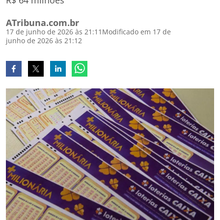
R$ 64 milhões
ATribuna.com.br
17 de junho de 2026 às 21:11
Modificado em 17 de
junho de 2026 às 21:12