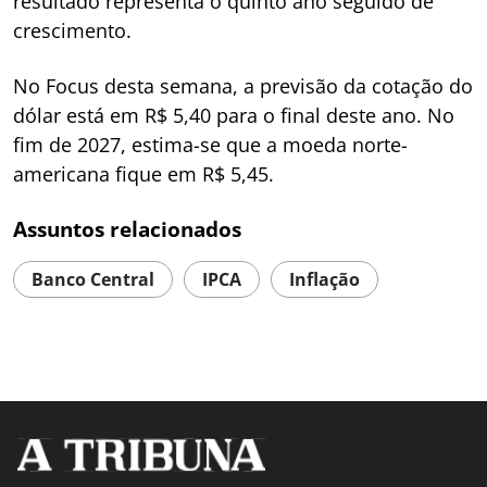
resultado representa o quinto ano seguido de
crescimento.
No Focus desta semana, a previsão da cotação do
dólar está em R$ 5,40 para o final deste ano. No
fim de 2027, estima-se que a moeda norte-
americana fique em R$ 5,45.
Assuntos relacionados
Banco Central
IPCA
Inflação