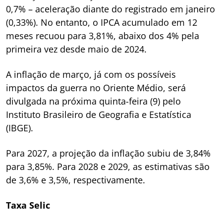
0,7% – aceleração diante do registrado em janeiro
(0,33%). No entanto, o IPCA acumulado em 12
meses recuou para 3,81%, abaixo dos 4% pela
primeira vez desde maio de 2024.
A inflação de março, já com os possíveis
impactos da guerra no Oriente Médio, será
divulgada na próxima quinta-feira (9) pelo
Instituto Brasileiro de Geografia e Estatística
(IBGE).
Para 2027, a projeção da inflação subiu de 3,84%
para 3,85%. Para 2028 e 2029, as estimativas são
de 3,6% e 3,5%, respectivamente.
Taxa Selic