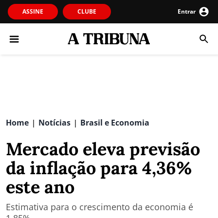
ASSINE
CLUBE
Entrar
Home
Notícias
Brasil e Economia
|
|
Mercado eleva previsão
da inflação para 4,36%
este ano
Estimativa para o crescimento da economia é