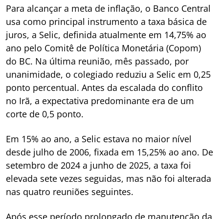
Para alcançar a meta de inflação, o Banco Central
usa como principal instrumento a taxa básica de
juros, a Selic, definida atualmente em 14,75% ao
ano pelo Comitê de Política Monetária (Copom)
do BC. Na última reunião, mês passado, por
unanimidade, o colegiado reduziu a Selic em 0,25
ponto percentual. Antes da escalada do conflito
no Irã, a expectativa predominante era de um
corte de 0,5 ponto.
Em 15% ao ano, a Selic estava no maior nível
desde julho de 2006, fixada em 15,25% ao ano. De
setembro de 2024 a junho de 2025, a taxa foi
elevada sete vezes seguidas, mas não foi alterada
nas quatro reuniões seguintes.
Após esse período prolongado de manutenção da