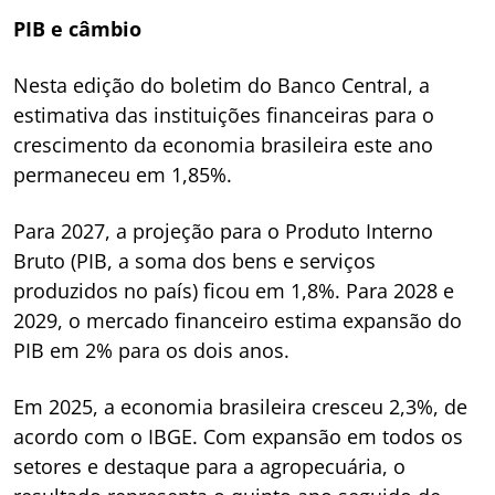
PIB e câmbio
Nesta edição do boletim do Banco Central, a
estimativa das instituições financeiras para o
crescimento da economia brasileira este ano
permaneceu em 1,85%.
Para 2027, a projeção para o Produto Interno
Bruto (PIB, a soma dos bens e serviços
produzidos no país) ficou em 1,8%. Para 2028 e
2029, o mercado financeiro estima expansão do
PIB em 2% para os dois anos.
Em 2025, a economia brasileira cresceu 2,3%, de
acordo com o IBGE. Com expansão em todos os
setores e destaque para a agropecuária, o