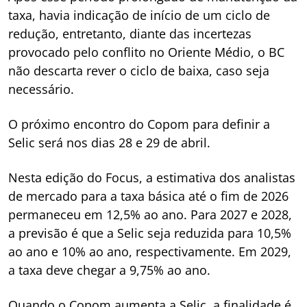
taxa, havia indicação de início de um ciclo de
redução, entretanto, diante das incertezas
provocado pelo conflito no Oriente Médio, o BC
não descarta rever o ciclo de baixa, caso seja
necessário.
O próximo encontro do Copom para definir a
Selic será nos dias 28 e 29 de abril.
Nesta edição do Focus, a estimativa dos analistas
de mercado para a taxa básica até o fim de 2026
permaneceu em 12,5% ao ano. Para 2027 e 2028,
a previsão é que a Selic seja reduzida para 10,5%
ao ano e 10% ao ano, respectivamente. Em 2029,
a taxa deve chegar a 9,75% ao ano.
Quando o Copom aumenta a Selic, a finalidade é