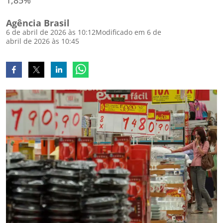
1,85%
Agência Brasil
6 de abril de 2026 às 10:12
Modificado em 6 de
abril de 2026 às 10:45