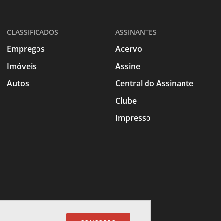
CLASSIFICADOS
ASSINANTES
Empregos
Acervo
Imóveis
Assine
Autos
Central do Assinante
Clube
Impresso