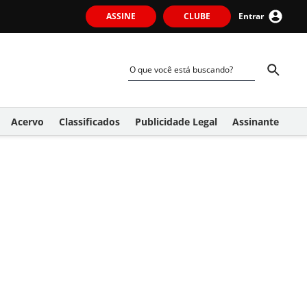
ASSINE
CLUBE
Entrar
Acervo
Classificados
Publicidade Legal
Assinante