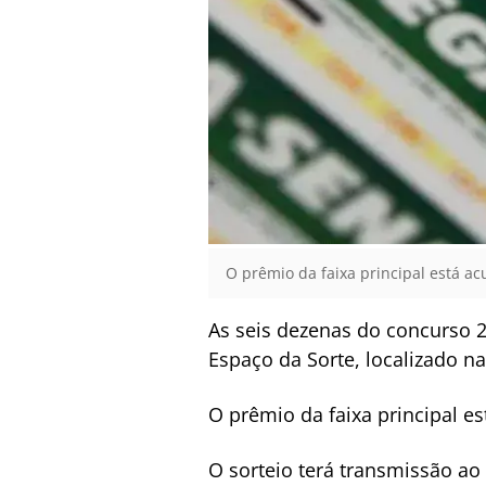
O prêmio da faixa principal está ac
As seis dezenas do concurso 2.
Espaço da Sorte, localizado na
O prêmio da faixa principal e
O sorteio terá transmissão ao