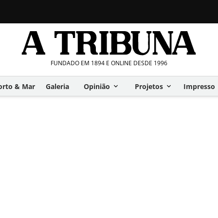
FUNDADO EM 1894 E ONLINE DESDE 1996
orto & Mar
Galeria
Opinião
Projetos
Impresso