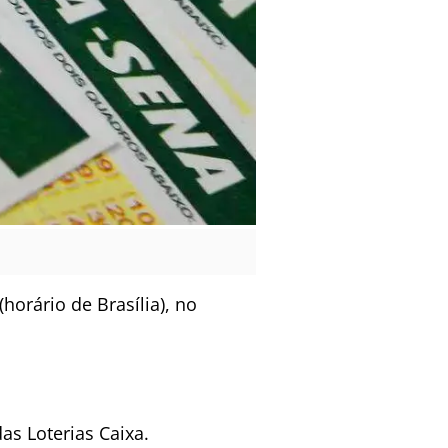
horário de Brasília), no
as Loterias Caixa.