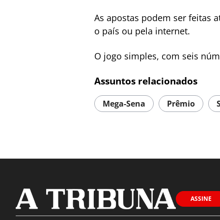
As apostas podem ser feitas at
o país ou pela internet.
O jogo simples, com seis núm
Assuntos relacionados
Mega-Sena
Prêmio
ASSINE