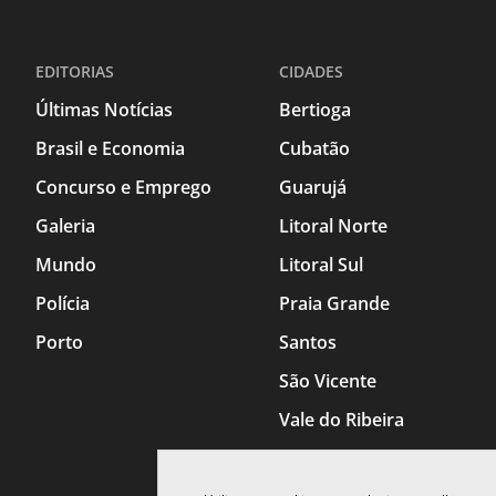
EDITORIAS
CIDADES
Últimas Notícias
Bertioga
Brasil e Economia
Cubatão
Concurso e Emprego
Guarujá
Galeria
Litoral Norte
Mundo
Litoral Sul
Polícia
Praia Grande
Porto
Santos
São Vicente
Vale do Ribeira