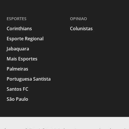
ESPORTES
OPINIAO
Corinthians
Colunistas
Esporte Regional
Jabaquara
Mais Esportes
Palmeiras
Portuguesa Santista
Santos FC
São Paulo