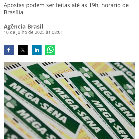
Apostas podem ser feitas até as 19h, horário de
Brasília
Agência Brasil
10 de julho de 2025 às 08:01