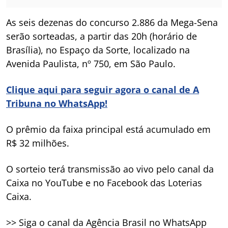
As seis dezenas do concurso 2.886 da Mega-Sena
serão sorteadas, a partir das 20h (horário de
Brasília), no Espaço da Sorte, localizado na
Avenida Paulista, nº 750, em São Paulo.
Clique aqui para seguir agora o canal de A
Tribuna no WhatsApp!
O prêmio da faixa principal está acumulado em
R$ 32 milhões.
O sorteio terá transmissão ao vivo pelo canal da
Caixa no YouTube e no Facebook das Loterias
Caixa.
>> Siga o canal da Agência Brasil no WhatsApp