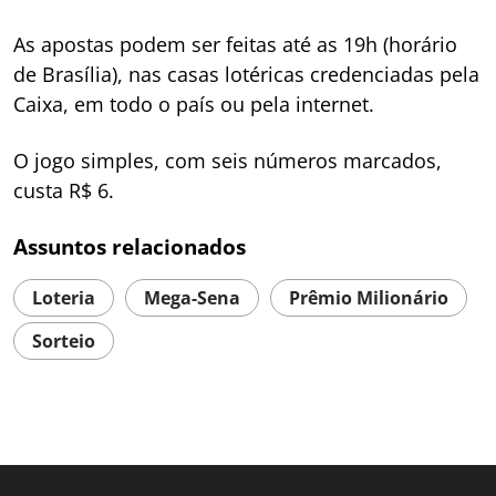
As apostas podem ser feitas até as 19h (horário
de Brasília), nas casas lotéricas credenciadas pela
Caixa, em todo o país ou pela internet.
O jogo simples, com seis números marcados,
custa R$ 6.
Assuntos relacionados
Loteria
Mega-Sena
Prêmio Milionário
Sorteio