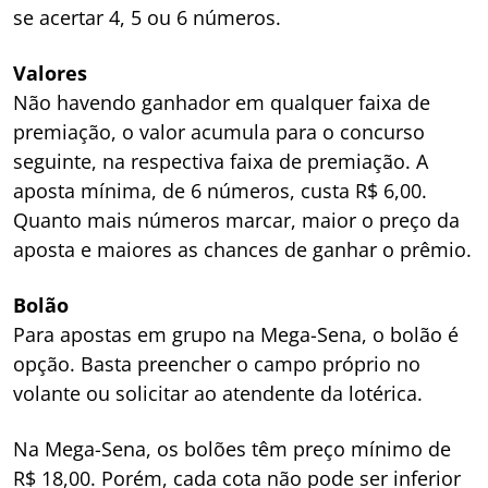
se acertar 4, 5 ou 6 números.
Valores
Não havendo ganhador em qualquer faixa de
premiação, o valor acumula para o concurso
seguinte, na respectiva faixa de premiação. A
aposta mínima, de 6 números, custa R$ 6,00.
Quanto mais números marcar, maior o preço da
aposta e maiores as chances de ganhar o prêmio.
Bolão
Para apostas em grupo na Mega-Sena, o bolão é
opção. Basta preencher o campo próprio no
volante ou solicitar ao atendente da lotérica.
Na Mega-Sena, os bolões têm preço mínimo de
R$ 18,00. Porém, cada cota não pode ser inferior