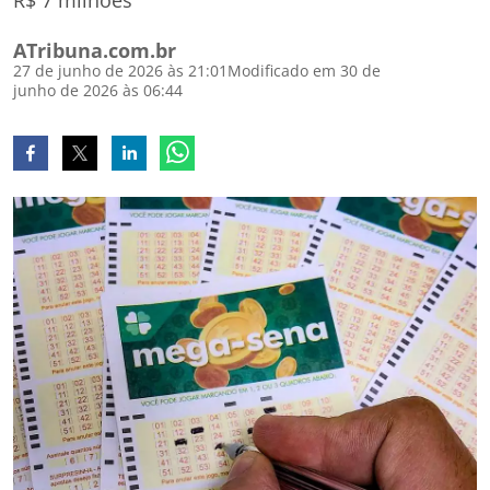
R$ 7 milhões
ATribuna.com.br
27 de junho de 2026 às 21:01
Modificado em 30 de
junho de 2026 às 06:44