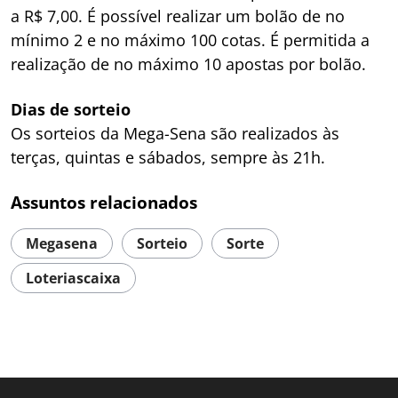
a R$ 7,00. É possível realizar um bolão de no
mínimo 2 e no máximo 100 cotas. É permitida a
realização de no máximo 10 apostas por bolão.
Dias de sorteio
Os sorteios da Mega-Sena são realizados às
terças, quintas e sábados, sempre às 21h.
Assuntos relacionados
Megasena
Sorteio
Sorte
Loteriascaixa