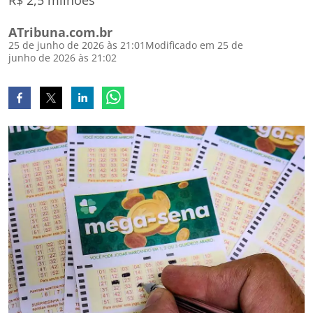
R$ 2,5 milhões
ATribuna.com.br
25 de junho de 2026 às 21:01
Modificado em 25 de
junho de 2026 às 21:02