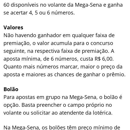
60 disponíveis no volante da Mega-Sena e ganha
se acertar 4, 5 ou 6 números.
Valores
Não havendo ganhador em qualquer faixa de
premiação, o valor acumula para o concurso
seguinte, na respectiva faixa de premiação. A
aposta mínima, de 6 números, custa R$ 6,00.
Quanto mais números marcar, maior o preço da
aposta e maiores as chances de ganhar o prêmio.
Bolão
Para apostas em grupo na Mega-Sena, o bolão é
opção. Basta preencher o campo próprio no
volante ou solicitar ao atendente da lotérica.
Na Mega-Sena, os bolões têm preço mínimo de