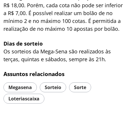
R$ 18,00. Porém, cada cota não pode ser inferior
a R$ 7,00. É possível realizar um bolão de no
mínimo 2 e no máximo 100 cotas. É permitida a
realização de no máximo 10 apostas por bolão.
Dias de sorteio
Os sorteios da Mega-Sena são realizados às
terças, quintas e sábados, sempre às 21h.
Assuntos relacionados
Megasena
Sorteio
Sorte
Loteriascaixa