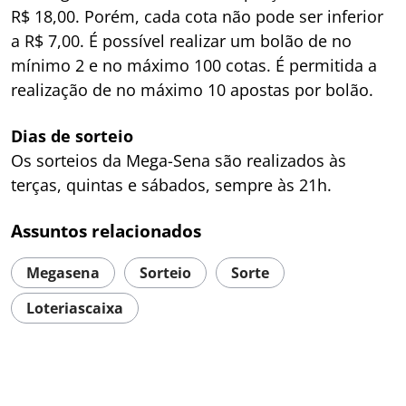
R$ 18,00. Porém, cada cota não pode ser inferior
a R$ 7,00. É possível realizar um bolão de no
mínimo 2 e no máximo 100 cotas. É permitida a
realização de no máximo 10 apostas por bolão.
Dias de sorteio
Os sorteios da Mega-Sena são realizados às
terças, quintas e sábados, sempre às 21h.
Assuntos relacionados
Megasena
Sorteio
Sorte
Loteriascaixa