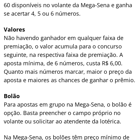
60 disponíveis no volante da Mega-Sena e ganha
se acertar 4, 5 ou 6 números.
Valores
Não havendo ganhador em qualquer faixa de
premiação, o valor acumula para o concurso
seguinte, na respectiva faixa de premiação. A
aposta mínima, de 6 números, custa R$ 6,00.
Quanto mais números marcar, maior o preço da
aposta e maiores as chances de ganhar o prêmio.
Bolão
Para apostas em grupo na Mega-Sena, o bolão é
opção. Basta preencher o campo próprio no
volante ou solicitar ao atendente da lotérica.
Na Mega-Sena, os bolões têm preço mínimo de