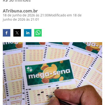
R$ 36 milhões
ATribuna.com.br
18 de junho de 2026 às 21:00
Modificado em 18 de
junho de 2026 às 21:01