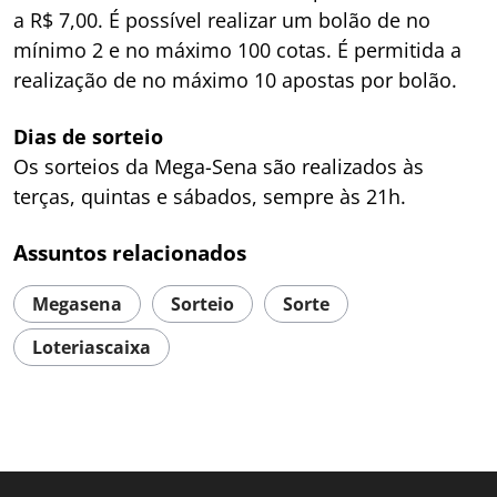
a R$ 7,00. É possível realizar um bolão de no
mínimo 2 e no máximo 100 cotas. É permitida a
realização de no máximo 10 apostas por bolão.
Dias de sorteio
Os sorteios da Mega-Sena são realizados às
terças, quintas e sábados, sempre às 21h.
Assuntos relacionados
Megasena
Sorteio
Sorte
Loteriascaixa