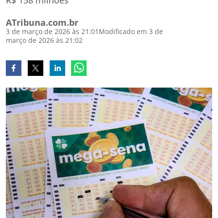
R$ 158 milhões
ATribuna.com.br
3 de março de 2026 às 21:01
Modificado em 3 de
março de 2026 às 21:02