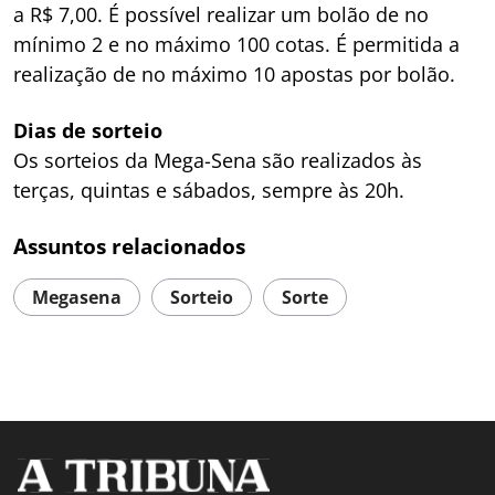
a R$ 7,00. É possível realizar um bolão de no
mínimo 2 e no máximo 100 cotas. É permitida a
realização de no máximo 10 apostas por bolão.
Dias de sorteio
Os sorteios da Mega-Sena são realizados às
terças, quintas e sábados, sempre às 20h.
Assuntos relacionados
Megasena
Sorteio
Sorte