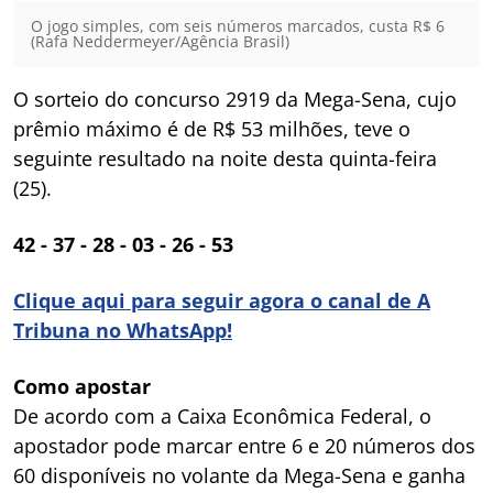
O jogo simples, com seis números marcados, custa R$ 6
(Rafa Neddermeyer/Agência Brasil)
O sorteio do concurso 2919 da Mega-Sena, cujo
prêmio máximo é de R$ 53 milhões, teve o
seguinte resultado na noite desta quinta-feira
(25).
42 - 37 - 28 - 03 - 26 - 53
Clique aqui para seguir agora o canal de A
Tribuna no WhatsApp!
Como apostar
De acordo com a Caixa Econômica Federal, o
apostador pode marcar entre 6 e 20 números dos
60 disponíveis no volante da Mega-Sena e ganha