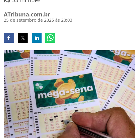
R$ 53 milhões
ATribuna.com.br
25 de setembro de 2025 às 20:03