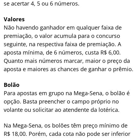
se acertar 4, 5 ou 6 números.
Valores
Não havendo ganhador em qualquer faixa de
premiação, o valor acumula para o concurso
seguinte, na respectiva faixa de premiação. A
aposta mínima, de 6 números, custa R$ 6,00.
Quanto mais números marcar, maior o preço da
aposta e maiores as chances de ganhar o prêmio.
Bolão
Para apostas em grupo na Mega-Sena, o bolão é
opção. Basta preencher o campo próprio no
volante ou solicitar ao atendente da lotérica.
Na Mega-Sena, os bolões têm preço mínimo de
R$ 18,00. Porém, cada cota não pode ser inferior