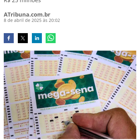
R$ 25 milhões
ATribuna.com.br
8 de abril de 2025 às 20:02