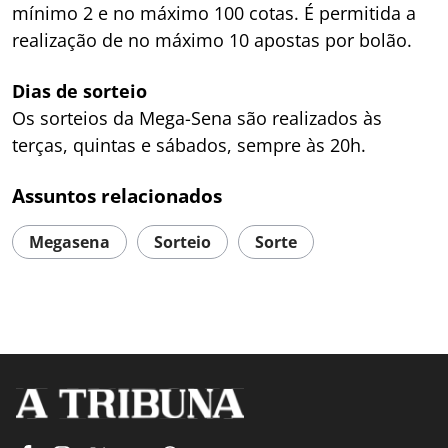
mínimo 2 e no máximo 100 cotas. É permitida a
realização de no máximo 10 apostas por bolão.
Dias de sorteio
Os sorteios da Mega-Sena são realizados às
terças, quintas e sábados, sempre às 20h.
Assuntos relacionados
Megasena
Sorteio
Sorte