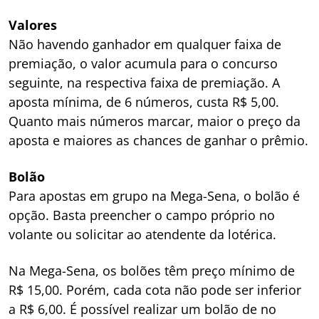
Valores
Não havendo ganhador em qualquer faixa de
premiação, o valor acumula para o concurso
seguinte, na respectiva faixa de premiação. A
aposta mínima, de 6 números, custa R$ 5,00.
Quanto mais números marcar, maior o preço da
aposta e maiores as chances de ganhar o prêmio.
Bolão
Para apostas em grupo na Mega-Sena, o bolão é
opção. Basta preencher o campo próprio no
volante ou solicitar ao atendente da lotérica.
Na Mega-Sena, os bolões têm preço mínimo de
R$ 15,00. Porém, cada cota não pode ser inferior
a R$ 6,00. É possível realizar um bolão de no