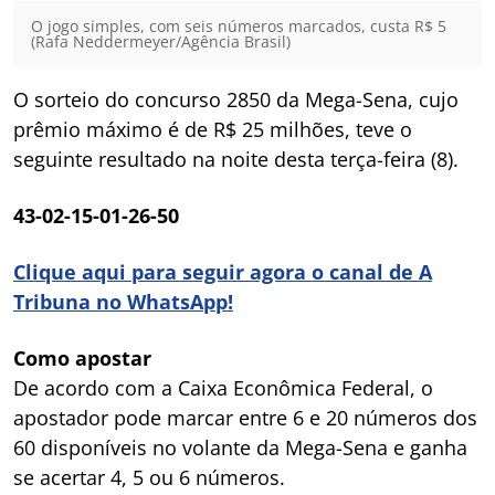
O jogo simples, com seis números marcados, custa R$ 5
(Rafa Neddermeyer/Agência Brasil)
O sorteio do concurso 2850 da Mega-Sena, cujo
prêmio máximo é de R$ 25 milhões, teve o
seguinte resultado na noite desta terça-feira (8).
43-02-15-01-26-50
Clique aqui para seguir agora o canal de A
Tribuna no WhatsApp!
Como apostar
De acordo com a Caixa Econômica Federal, o
apostador pode marcar entre 6 e 20 números dos
60 disponíveis no volante da Mega-Sena e ganha
se acertar 4, 5 ou 6 números.