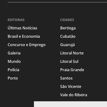
EDITORIAS
CIDADES
Últimas Notícias
Bertioga
Brasil e Economia
Cubatão
Concurso e Emprego
Guarujá
Galeria
Litoral Norte
Mundo
Litoral Sul
Polícia
Praia Grande
Porto
Santos
São Vicente
Vale do Ribeira