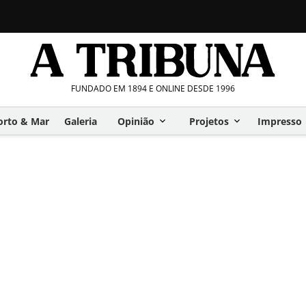
FUNDADO EM 1894 E ONLINE DESDE 1996
orto & Mar
Galeria
Opinião
Projetos
Impresso