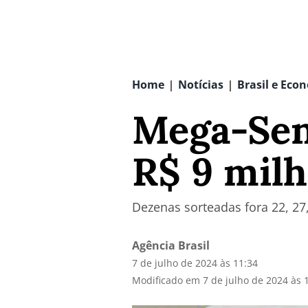
Home
Notícias
Brasil e Eco
|
|
Mega-Sen
R$ 9 mil
Dezenas sorteadas fora 22, 27,
Agência Brasil
7 de julho de 2024 às 11:34
Modificado em 7 de julho de 2024 às 