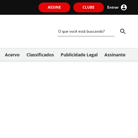
ASSINE
CLUBE
Entrar
Acervo
Classificados
Publicidade Legal
Assinante