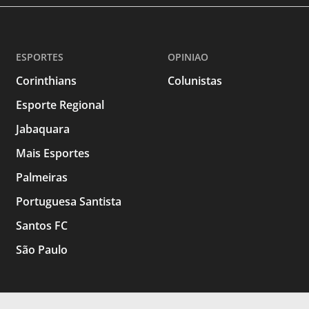
ESPORTES
OPINIAO
Corinthians
Colunistas
Esporte Regional
Jabaquara
Mais Esportes
Palmeiras
Portuguesa Santista
Santos FC
São Paulo