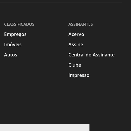
CLASSIFICADOS
ASSINANTES
Empregos
Acervo
Imóveis
Assine
Autos
Central do Assinante
Clube
Impresso