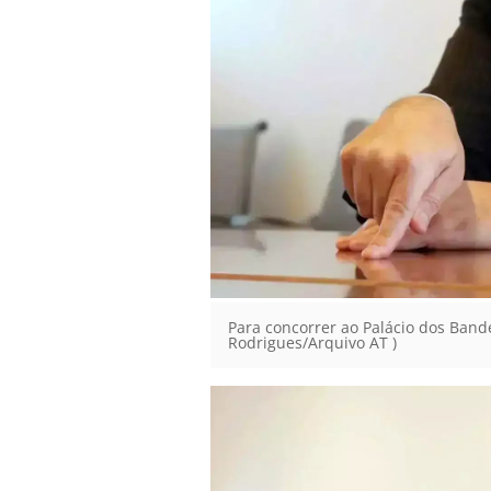
Para concorrer ao Palácio dos Bandei
Rodrigues/Arquivo AT )