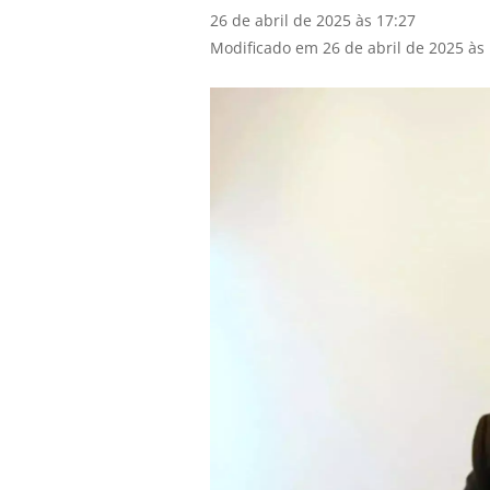
26 de abril de 2025 às 17:27
Modificado em 26 de abril de 2025 às