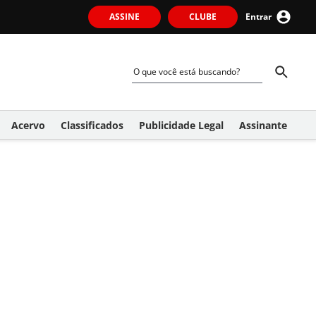
ASSINE
CLUBE
Entrar
Acervo
Classificados
Publicidade Legal
Assinante