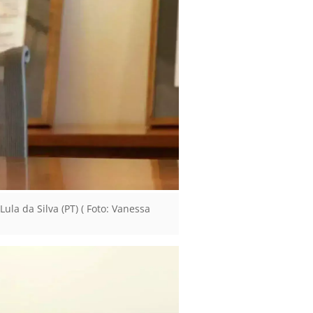
ula da Silva (PT) ( Foto: Vanessa