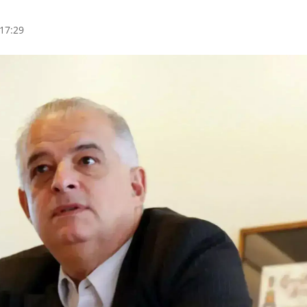
 17:29