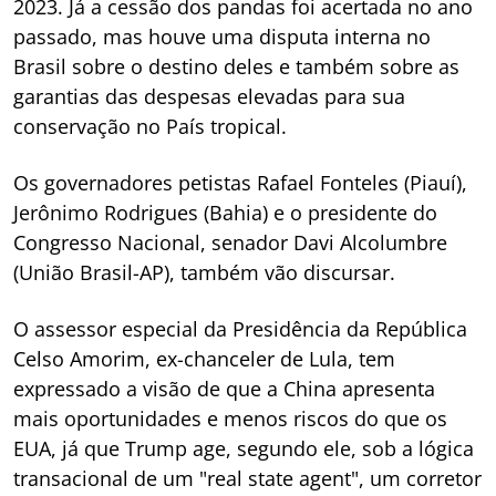
2023. Já a cessão dos pandas foi acertada no ano
passado, mas houve uma disputa interna no
Brasil sobre o destino deles e também sobre as
garantias das despesas elevadas para sua
conservação no País tropical.
Os governadores petistas Rafael Fonteles (Piauí),
Jerônimo Rodrigues (Bahia) e o presidente do
Congresso Nacional, senador Davi Alcolumbre
(União Brasil-AP), também vão discursar.
O assessor especial da Presidência da República
Celso Amorim, ex-chanceler de Lula, tem
expressado a visão de que a China apresenta
mais oportunidades e menos riscos do que os
EUA, já que Trump age, segundo ele, sob a lógica
transacional de um "real state agent", um corretor