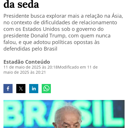
da seda
Presidente busca explorar mais a relação na Ásia,
no contexto de dificuldades de relacionamento
com os Estados Unidos sob o governo do
presidente Donald Trump, com quem nunca
falou, e que adotou políticas opostas às
defendidas pelo Brasil
Estadão Conteúdo
11 de maio de 2025 às 20:18
Modificado em 11 de
maio de 2025 às 20:21