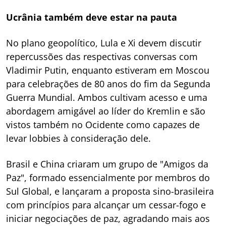
Ucrânia também deve estar na pauta
No plano geopolítico, Lula e Xi devem discutir
repercussões das respectivas conversas com
Vladimir Putin, enquanto estiveram em Moscou
para celebrações de 80 anos do fim da Segunda
Guerra Mundial. Ambos cultivam acesso e uma
abordagem amigável ao líder do Kremlin e são
vistos também no Ocidente como capazes de
levar lobbies à consideração dele.
Brasil e China criaram um grupo de "Amigos da
Paz", formado essencialmente por membros do
Sul Global, e lançaram a proposta sino-brasileira
com princípios para alcançar um cessar-fogo e
iniciar negociações de paz, agradando mais aos