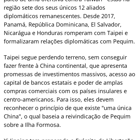
região sete dos seus únicos 12 aliados
diplomáticos remanescentes. Desde 2017,
Panamá, República Dominicana, El Salvador,
Nicarágua e Honduras romperam com Taipei e
formalizaram relações diplomáticas com Pequim.
Taipei segue perdendo terreno, sem conseguir
fazer frente à China continental, que apresenta
promessas de investimentos massivos, acesso ao
capital de bancos estatais e poder de amplas
compras comerciais com os países insulares e
centro-americanos. Para isso, eles devem
reconhecer o princípio de que existe "uma única
China", o qual baseia a reivindicação de Pequim
sobre a Ilha Formosa.