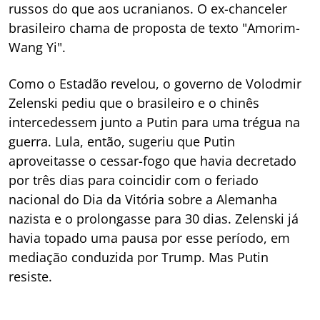
russos do que aos ucranianos. O ex-chanceler
brasileiro chama de proposta de texto "Amorim-
Wang Yi".
Como o Estadão revelou, o governo de Volodmir
Zelenski pediu que o brasileiro e o chinês
intercedessem junto a Putin para uma trégua na
guerra. Lula, então, sugeriu que Putin
aproveitasse o cessar-fogo que havia decretado
por três dias para coincidir com o feriado
nacional do Dia da Vitória sobre a Alemanha
nazista e o prolongasse para 30 dias. Zelenski já
havia topado uma pausa por esse período, em
mediação conduzida por Trump. Mas Putin
resiste.