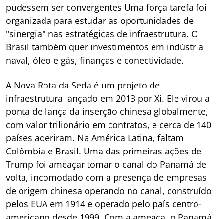
pudessem ser convergentes Uma força tarefa foi
organizada para estudar as oportunidades de
"sinergia" nas estratégicas de infraestrutura. O
Brasil também quer investimentos em indústria
naval, óleo e gás, finanças e conectividade.
A Nova Rota da Seda é um projeto de
infraestrutura lançado em 2013 por Xi. Ele virou a
ponta de lança da inserção chinesa globalmente,
com valor trilionário em contratos, e cerca de 140
países aderiram. Na América Latina, faltam
Colômbia e Brasil. Uma das primeiras ações de
Trump foi ameaçar tomar o canal do Panamá de
volta, incomodado com a presença de empresas
de origem chinesa operando no canal, construído
pelos EUA em 1914 e operado pelo país centro-
americano desde 1999. Com a ameaça, o Panamá