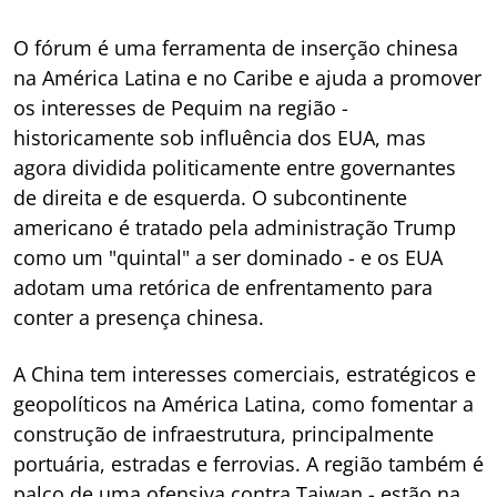
O fórum é uma ferramenta de inserção chinesa
na América Latina e no Caribe e ajuda a promover
os interesses de Pequim na região -
historicamente sob influência dos EUA, mas
agora dividida politicamente entre governantes
de direita e de esquerda. O subcontinente
americano é tratado pela administração Trump
como um "quintal" a ser dominado - e os EUA
adotam uma retórica de enfrentamento para
conter a presença chinesa.
A China tem interesses comerciais, estratégicos e
geopolíticos na América Latina, como fomentar a
construção de infraestrutura, principalmente
portuária, estradas e ferrovias. A região também é
palco de uma ofensiva contra Taiwan - estão na