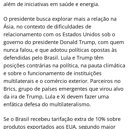
além de iniciativas em saúde e energia.
O presidente busca explorar mais a relação na
Ásia, no contexto de dificuldades de
relacionamento com os Estados Unidos sob o
governo do presidente Donald Trump, com quem
nunca falou, e que adotou políticas opostas às
defendidas pelo Brasil. Lula e Trump têm
posições contrárias na política, na pauta climática
e sobre o funcionamento de instituições
multilaterais e o comércio exterior. Parceiros no
Brics, grupo de países emergentes que virou alvo
da ira de Trump, Lula e Xi devem fazer uma
enfática defesa do multilateralismo.
Se o Brasil recebeu tarifação extra de 10% sobre
produtos exportados aos EUA, segundo maior