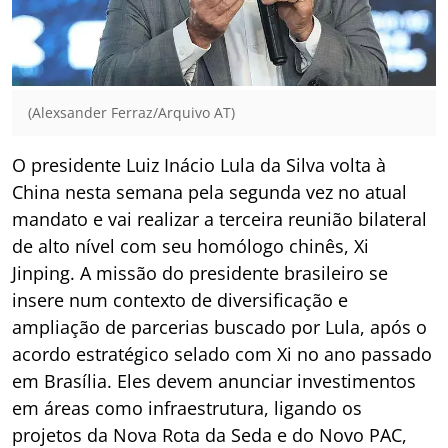
(Alexsander Ferraz/Arquivo AT)
O presidente Luiz Inácio Lula da Silva volta à
China nesta semana pela segunda vez no atual
mandato e vai realizar a terceira reunião bilateral
de alto nível com seu homólogo chinês, Xi
Jinping. A missão do presidente brasileiro se
insere num contexto de diversificação e
ampliação de parcerias buscado por Lula, após o
acordo estratégico selado com Xi no ano passado
em Brasília. Eles devem anunciar investimentos
em áreas como infraestrutura, ligando os
projetos da Nova Rota da Seda e do Novo PAC,