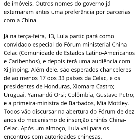
de imóveis. Outros nomes do governo já
externaram antes uma preferência por parcerias
com a China.
Já na terça-feira, 13, Lula participará como
convidado especial do Fórum ministerial China-
Celac (Comunidade de Estados Latino-Americanos
e Caribenhos), e depois terá uma audiência com
Xi Jinping. Além dele, são esperados chanceleres
de ao menos 17 dos 33 países da Celac, e os
presidentes de Honduras, Xiomara Castro;
Uruguai, Yamandú Orsi; Colômbia, Gustavo Petro;
e a primeira-ministra de Barbados, Mia Mottley.
Todos vão discursar na abertura do Fórum de dez
anos do mecanismo de inserção chinês China-
Celac. Após um almoço, Lula vai para os
encontros com autoridades chinesas.