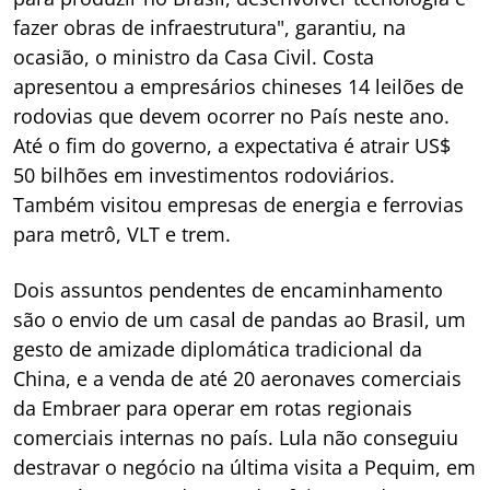
fazer obras de infraestrutura", garantiu, na
ocasião, o ministro da Casa Civil. Costa
apresentou a empresários chineses 14 leilões de
rodovias que devem ocorrer no País neste ano.
Até o fim do governo, a expectativa é atrair US$
50 bilhões em investimentos rodoviários.
Também visitou empresas de energia e ferrovias
para metrô, VLT e trem.
Dois assuntos pendentes de encaminhamento
são o envio de um casal de pandas ao Brasil, um
gesto de amizade diplomática tradicional da
China, e a venda de até 20 aeronaves comerciais
da Embraer para operar em rotas regionais
comerciais internas no país. Lula não conseguiu
destravar o negócio na última visita a Pequim, em