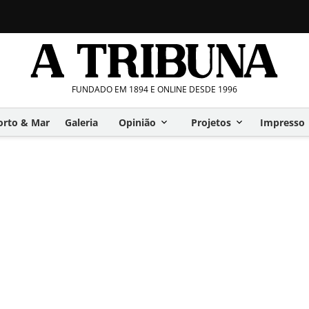
FUNDADO EM 1894 E ONLINE DESDE 1996
orto & Mar
Galeria
Opinião
Projetos
Impresso