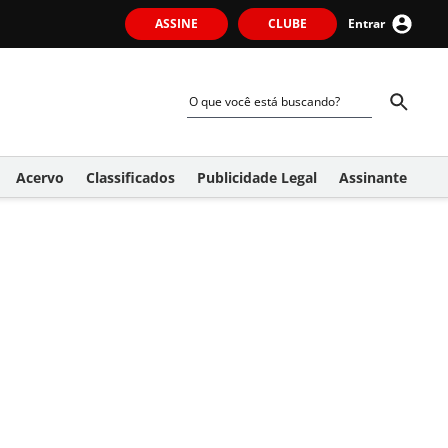
ASSINE
CLUBE
Entrar
Acervo
Classificados
Publicidade Legal
Assinante