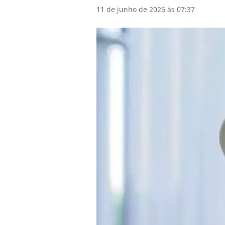
11 de junho de 2026 às 07:37