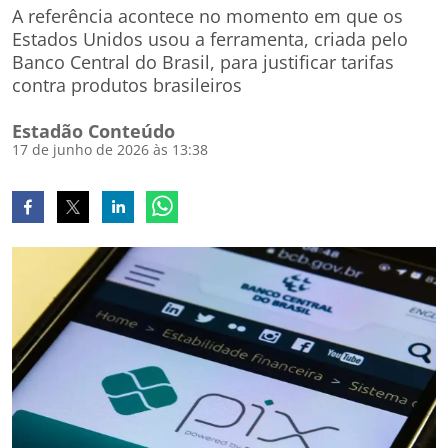
A referência acontece no momento em que os
Estados Unidos usou a ferramenta, criada pelo
Banco Central do Brasil, para justificar tarifas
contra produtos brasileiros
Estadão Conteúdo
17 de junho de 2026 às 13:38