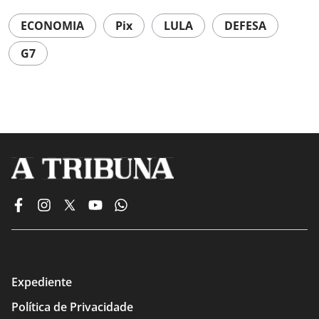
ECONOMIA
Pix
LULA
DEFESA
G7
Expediente
Política de Privacidade