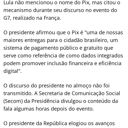
Lula não mencionou o nome do Pix, mas citou o
mecanismo durante seu discurso no evento do
G7, realizado na França.
O presidente afirmou que o Pix é "uma de nossas
maiores entregas para o cidadão brasileiro, um
sistema de pagamento público e gratuito que
serve como referência de como dados integrados
podem promover inclusão financeira e eficiência
digital".
O discurso do presidente no almoço não foi
transmitido. A Secretaria de Comunicação Social
(Secom) da Presidência divulgou o conteúdo da
fala algumas horas depois do evento.
O presidente da República elogiou os avanços