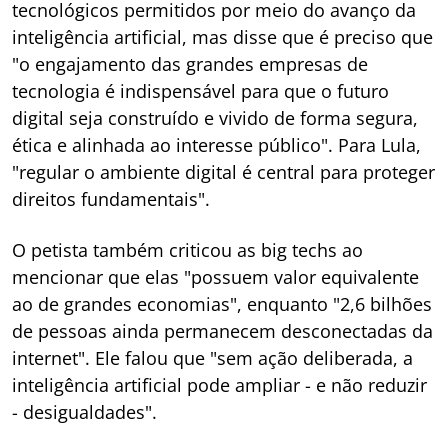
tecnológicos permitidos por meio do avanço da
inteligência artificial, mas disse que é preciso que
"o engajamento das grandes empresas de
tecnologia é indispensável para que o futuro
digital seja construído e vivido de forma segura,
ética e alinhada ao interesse público". Para Lula,
"regular o ambiente digital é central para proteger
direitos fundamentais".
O petista também criticou as big techs ao
mencionar que elas "possuem valor equivalente
ao de grandes economias", enquanto "2,6 bilhões
de pessoas ainda permanecem desconectadas da
internet". Ele falou que "sem ação deliberada, a
inteligência artificial pode ampliar - e não reduzir
- desigualdades".