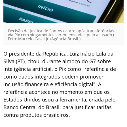
Decisão da Justiça de Santos ocorre após transferências
via Pix com xingamentos serem enviadas pelo acusado (
Foto: Marcelo Casal Jr./Agência Brasil )
O presidente da República, Luiz Inácio Lula da
Silva (PT), citou, durante almoço do G7 sobre
inteligência artificial, o Pix como "referência de
como dados integrados podem promover
inclusão financeira e eficiência digital". A
referência acontece no momento em que os
Estados Unidos usou a ferramenta, criada pelo
Banco Central do Brasil, para justificar tarifas
contra produtos brasileiros.