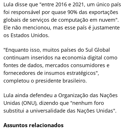
Lula disse que "entre 2016 e 2021, um único país
foi responsável por quase 90% das exportações
globais de serviços de computação em nuvem".
Ele não mencionou, mas esse país é justamente
os Estados Unidos.
"Enquanto isso, muitos países do Sul Global
continuam inseridos na economia digital como
fontes de dados, mercados consumidores e
fornecedores de insumos estratégicos",
completou o presidente brasileiro.
Lula ainda defendeu a Organização das Nações
Unidas (ONU), dizendo que "nenhum foro
substitui a universalidade das Nações Unidas".
Assuntos relacionados