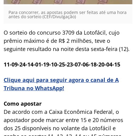
Para concorrer, as apostas podem ser feitas até uma hora
antes do sorteio (CEF/Divulgação)
O sorteio do concurso 3709 da Lotofácil, cujo
prêmio máximo é de R$ 2 milhões, teve o
seguinte resultado na noite desta sexta-feira (12).
11-09-24-14-01-19-10-25-23-07-06-18-20-04-15
Clique aqui para seguir agora o canal de A
Tribuna no WhatsApp!
Como apostar
De acordo com a Caixa Econômica Federal, o
apostador pode marcar entre 15 e 20 números
dos 25 disponíveis no volante da Lotofácil e