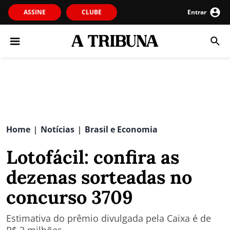
ASSINE
CLUBE
Entrar
Home
Notícias
Brasil e Economia
|
|
Lotofácil: confira as
dezenas sorteadas no
concurso 3709
Estimativa do prêmio divulgada pela Caixa é de