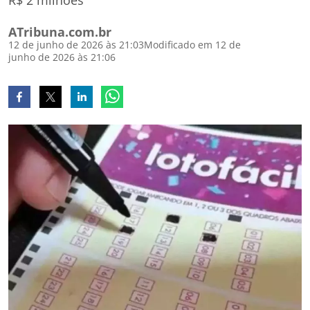
R$ 2 milhões
ATribuna.com.br
12 de junho de 2026 às 21:03
Modificado em 12 de
junho de 2026 às 21:06