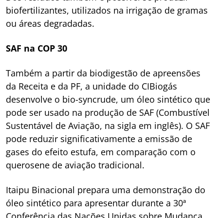
biofertilizantes, utilizados na irrigação de gramas
ou áreas degradadas.
SAF na COP 30
Também a partir da biodigestão de apreensões
da Receita e da PF, a unidade do CIBiogás
desenvolve o bio-syncrude, um óleo sintético que
pode ser usado na produção de SAF (Combustível
Sustentável de Aviação, na sigla em inglês). O SAF
pode reduzir significativamente a emissão de
gases do efeito estufa, em comparação com o
querosene de aviação tradicional.
Itaipu Binacional prepara uma demonstração do
óleo sintético para apresentar durante a 30ª
Conferência das Nações Unidas sobre Mudança