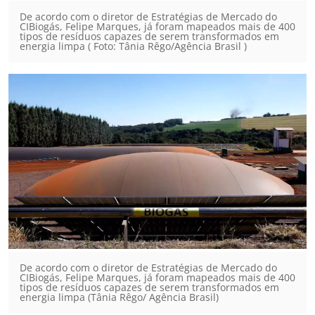
De acordo com o diretor de Estratégias de Mercado do
CIBiogás, Felipe Marques, já foram mapeados mais de 400
tipos de resíduos capazes de serem transformados em
energia limpa ( Foto: Tânia Rêgo/Agência Brasil )
De acordo com o diretor de Estratégias de Mercado do
CIBiogás, Felipe Marques, já foram mapeados mais de 400
tipos de resíduos capazes de serem transformados em
energia limpa (Tânia Rêgo/ Agência Brasil)