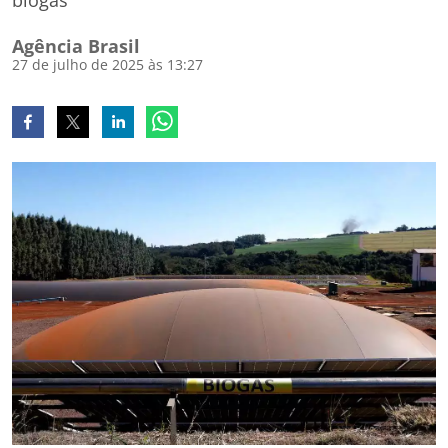
biogás
Agência Brasil
27 de julho de 2025 às 13:27