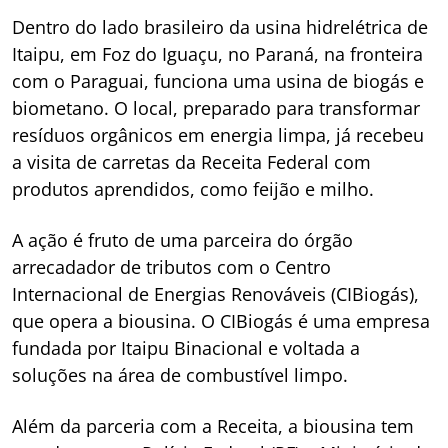
Dentro do lado brasileiro da usina hidrelétrica de
Itaipu, em Foz do Iguaçu, no Paraná, na fronteira
com o Paraguai, funciona uma usina de biogás e
biometano. O local, preparado para transformar
resíduos orgânicos em energia limpa, já recebeu
a visita de carretas da Receita Federal com
produtos aprendidos, como feijão e milho.
A ação é fruto de uma parceira do órgão
arrecadador de tributos com o Centro
Internacional de Energias Renováveis (CIBiogás),
que opera a biousina. O CIBiogás é uma empresa
fundada por Itaipu Binacional e voltada a
soluções na área de combustível limpo.
Além da parceria com a Receita, a biousina tem