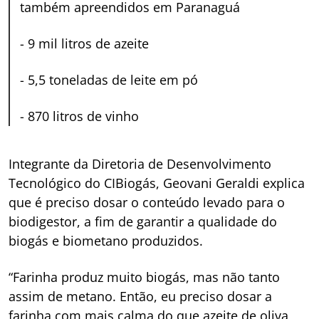
também apreendidos em Paranaguá
-
9 mil litros de azeite
-
5,5 toneladas de leite em pó
-
870 litros de vinho
Integrante da Diretoria de Desenvolvimento
Tecnológico do CIBiogás, Geovani Geraldi explica
que é preciso dosar o conteúdo levado para o
biodigestor, a fim de garantir a qualidade do
biogás e biometano produzidos.
“Farinha produz muito biogás, mas não tanto
assim de metano. Então, eu preciso dosar a
farinha com mais calma do que azeite de oliva,