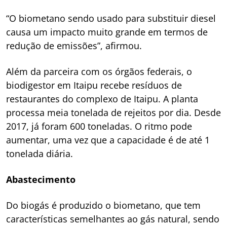
“O biometano sendo usado para substituir diesel
causa um impacto muito grande em termos de
redução de emissões”, afirmou.
Além da parceira com os órgãos federais, o
biodigestor em Itaipu recebe resíduos de
restaurantes do complexo de Itaipu. A planta
processa meia tonelada de rejeitos por dia. Desde
2017, já foram 600 toneladas. O ritmo pode
aumentar, uma vez que a capacidade é de até 1
tonelada diária.
Abastecimento
Do biogás é produzido o biometano, que tem
características semelhantes ao gás natural, sendo