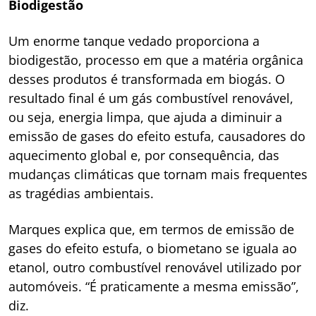
Biodigestão
Um enorme tanque vedado proporciona a
biodigestão, processo em que a matéria orgânica
desses produtos é transformada em biogás. O
resultado final é um gás combustível renovável,
ou seja, energia limpa, que ajuda a diminuir a
emissão de gases do efeito estufa, causadores do
aquecimento global e, por consequência, das
mudanças climáticas que tornam mais frequentes
as tragédias ambientais.
Marques explica que, em termos de emissão de
gases do efeito estufa, o biometano se iguala ao
etanol, outro combustível renovável utilizado por
automóveis. “É praticamente a mesma emissão”,
diz.