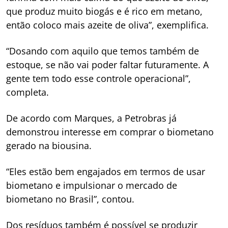
que produz muito biogás e é rico em metano,
então coloco mais azeite de oliva”, exemplifica.
“Dosando com aquilo que temos também de
estoque, se não vai poder faltar futuramente. A
gente tem todo esse controle operacional”,
completa.
De acordo com Marques, a Petrobras já
demonstrou interesse em comprar o biometano
gerado na biousina.
“Eles estão bem engajados em termos de usar
biometano e impulsionar o mercado de
biometano no Brasil”, contou.
Dos resíduos também é possível se produzir