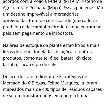
acordos com a Polícia Federal (PF) e Ministério da
Agricultura e Pecuária (Mapa). Essas parcerias dão
um destino improvável a mercadorias
apreendidas fruto de contrabando (mercadoria
proibida) e descaminho (produtos que entram no
país sem pagamento de impostos).
Na área de estoque da planta estão litros e mais
litros de vinho, toneladas de açúcar e outros
produtos, como azeite, óleo, batata, chiclete,
farinha, cacau e pó de café.
De acordo com o diretor de Estratégias de
Mercado do CIBiogás, Felipe Marques, já foram
mapeados mais de 400 tipos de resíduos capazes
de serem transformados em energia limpa.