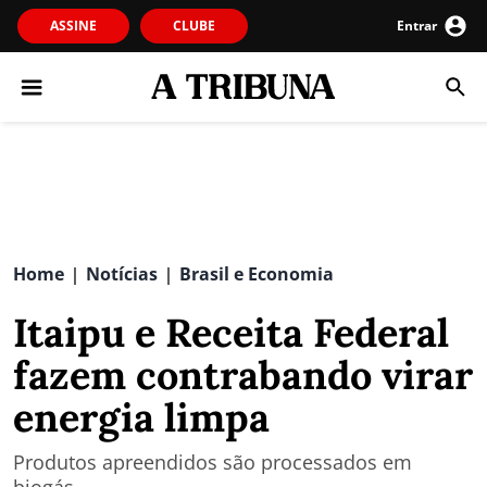
ASSINE
CLUBE
Entrar
Home
Notícias
Brasil e Economia
|
|
Itaipu e Receita Federal
fazem contrabando virar
energia limpa
Produtos apreendidos são processados em