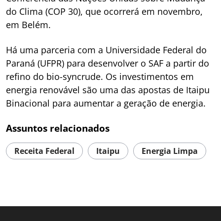
do Clima (COP 30), que ocorrerá em novembro,
em Belém.
Há uma parceria com a Universidade Federal do
Paraná (UFPR) para desenvolver o SAF a partir do
refino do bio-syncrude. Os investimentos em
energia renovável são uma das apostas de Itaipu
Binacional para aumentar a geração de energia.
Assuntos relacionados
Receita Federal
Itaipu
Energia Limpa