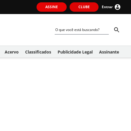
ASSINE
CLUBE
Entrar
Acervo
Classificados
Publicidade Legal
Assinante