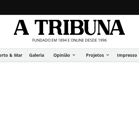
FUNDADO EM 1894 E ONLINE DESDE 1996
orto & Mar
Galeria
Opinião
Projetos
Impresso