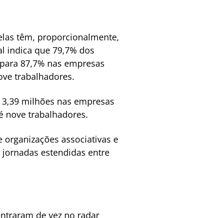
elas têm, proporcionalmente,
l indica que 79,7% dos
e para 87,7% nas empresas
ve trabalhadores.
 3,39 milhões nas empresas
 nove trabalhadores.
 organizações associativas e
 jornadas estendidas entre
entraram de vez no radar