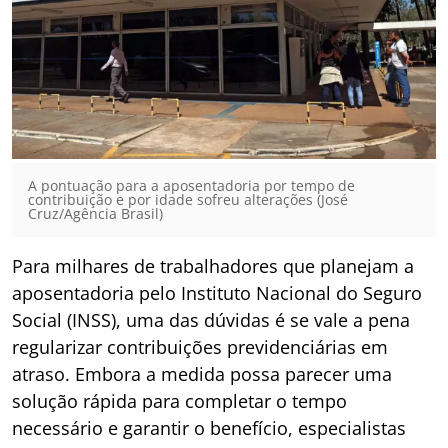
A pontuação para a aposentadoria por tempo de
contribuição e por idade sofreu alterações (José
Cruz/Agência Brasil)
Para milhares de trabalhadores que planejam a
aposentadoria pelo Instituto Nacional do Seguro
Social (INSS), uma das dúvidas é se vale a pena
regularizar contribuições previdenciárias em
atraso. Embora a medida possa parecer uma
solução rápida para completar o tempo
necessário e garantir o benefício, especialistas