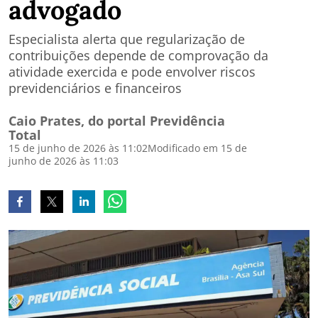
advogado
Especialista alerta que regularização de
contribuições depende de comprovação da
atividade exercida e pode envolver riscos
previdenciários e financeiros
Caio Prates, do portal Previdência
Total
15 de junho de 2026 às 11:02
Modificado em 15 de
junho de 2026 às 11:03