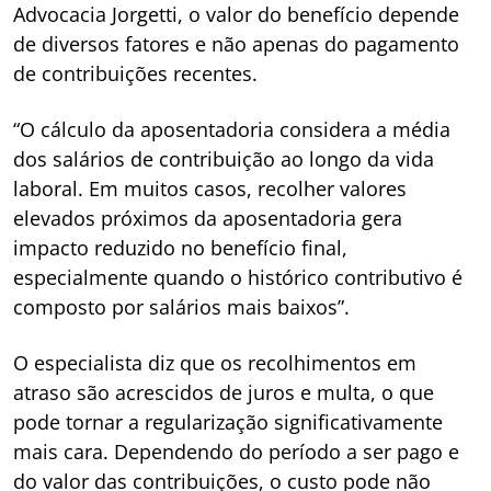
Advocacia Jorgetti, o valor do benefício depende
de diversos fatores e não apenas do pagamento
de contribuições recentes.
“O cálculo da aposentadoria considera a média
dos salários de contribuição ao longo da vida
laboral. Em muitos casos, recolher valores
elevados próximos da aposentadoria gera
impacto reduzido no benefício final,
especialmente quando o histórico contributivo é
composto por salários mais baixos”.
O especialista diz que os recolhimentos em
atraso são acrescidos de juros e multa, o que
pode tornar a regularização significativamente
mais cara. Dependendo do período a ser pago e
do valor das contribuições, o custo pode não