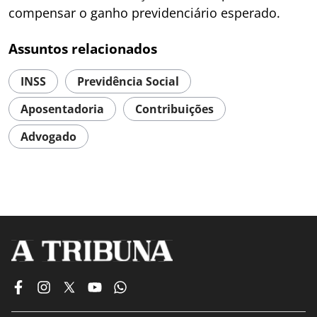
compensar o ganho previdenciário esperado.
Assuntos relacionados
INSS
Previdência Social
Aposentadoria
Contribuições
Advogado