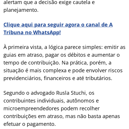
alertam que a decisão exige cautela e
planejamento.
Clique aqui para seguir agora o canal de A
Tribuna no WhatsApp!
À primeira vista, a lógica parece simples: emitir as
guias em atraso, pagar os débitos e aumentar o
tempo de contribuição. Na prática, porém, a
situação é mais complexa e pode envolver riscos
previdenciários, financeiros e até tributários.
Segundo o advogado Rusla Stuchi, os
contribuintes individuais, autônomos e
microempreendedores podem recolher
contribuições em atraso, mas não basta apenas
efetuar o pagamento.