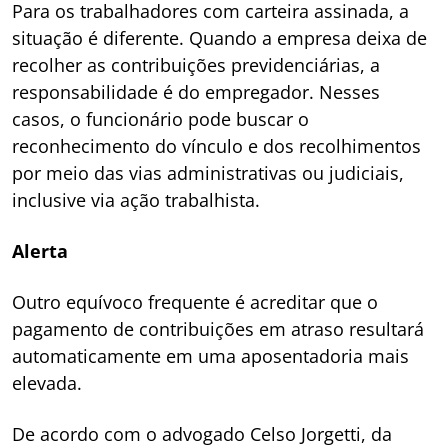
Para os trabalhadores com carteira assinada, a
situação é diferente. Quando a empresa deixa de
recolher as contribuições previdenciárias, a
responsabilidade é do empregador. Nesses
casos, o funcionário pode buscar o
reconhecimento do vínculo e dos recolhimentos
por meio das vias administrativas ou judiciais,
inclusive via ação trabalhista.
Alerta
Outro equívoco frequente é acreditar que o
pagamento de contribuições em atraso resultará
automaticamente em uma aposentadoria mais
elevada.
De acordo com o advogado Celso Jorgetti, da