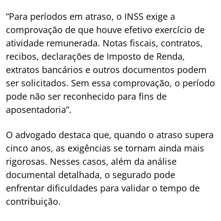
“Para períodos em atraso, o INSS exige a
comprovação de que houve efetivo exercício de
atividade remunerada. Notas fiscais, contratos,
recibos, declarações de Imposto de Renda,
extratos bancários e outros documentos podem
ser solicitados. Sem essa comprovação, o período
pode não ser reconhecido para fins de
aposentadoria”.
O advogado destaca que, quando o atraso supera
cinco anos, as exigências se tornam ainda mais
rigorosas. Nesses casos, além da análise
documental detalhada, o segurado pode
enfrentar dificuldades para validar o tempo de
contribuição.