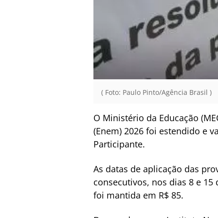
( Foto: Paulo Pinto/Agência Brasil )
O Ministério da Educação (ME
(Enem) 2026 foi estendido e v
Participante.
As datas de aplicação das pr
consecutivos, nos dias 8 e 15
foi mantida em R$ 85.