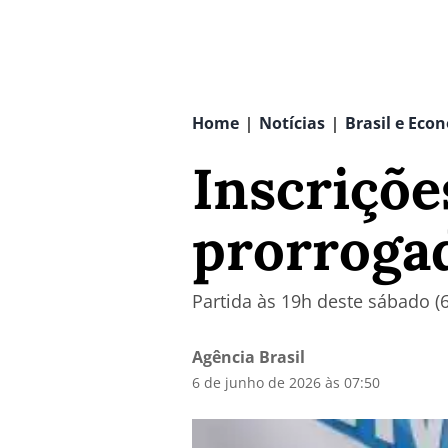
Home
Notícias
Brasil e Eco
|
|
Inscriçõe
prorrogad
Partida às 19h deste sábado (
Agência Brasil
6 de junho de 2026 às 07:50