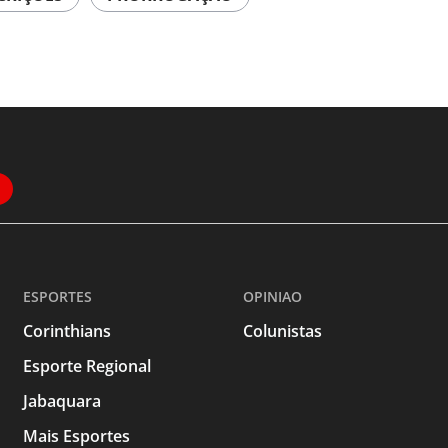
ESPORTES
OPINIAO
Corinthians
Colunistas
Esporte Regional
Jabaquara
Mais Esportes