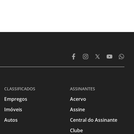
CLASSIFICADOS
ASSINANTES
Empregos
Acervo
Imóveis
Assine
Autos
Central do Assinante
Clube