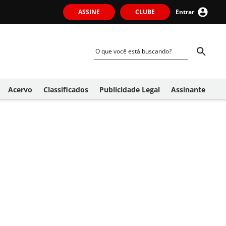
ASSINE
CLUBE
Entrar
Acervo
Classificados
Publicidade Legal
Assinante