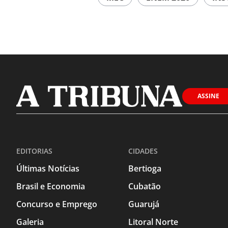
ASSINE
EDITORIAS
CIDADES
Últimas Notícias
Bertioga
Brasil e Economia
Cubatão
Concurso e Emprego
Guarujá
Galeria
Litoral Norte