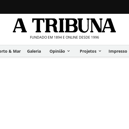
FUNDADO EM 1894 E ONLINE DESDE 1996
orto & Mar
Galeria
Opinião
Projetos
Impresso