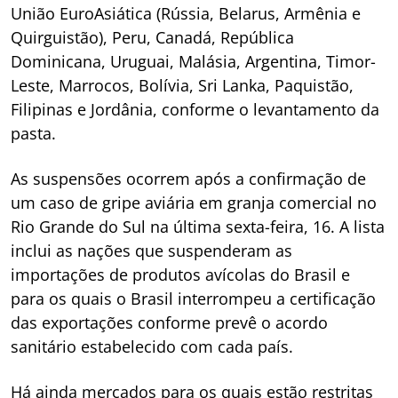
União EuroAsiática (Rússia, Belarus, Armênia e
Quirguistão), Peru, Canadá, República
Dominicana, Uruguai, Malásia, Argentina, Timor-
Leste, Marrocos, Bolívia, Sri Lanka, Paquistão,
Filipinas e Jordânia, conforme o levantamento da
pasta.
As suspensões ocorrem após a confirmação de
um caso de gripe aviária em granja comercial no
Rio Grande do Sul na última sexta-feira, 16. A lista
inclui as nações que suspenderam as
importações de produtos avícolas do Brasil e
para os quais o Brasil interrompeu a certificação
das exportações conforme prevê o acordo
sanitário estabelecido com cada país.
Há ainda mercados para os quais estão restritas