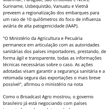
Suriname, Usbequistão, Vanuatu e Vietnã
preveem a regionalização dos embarques para
um raio de 10 quilômetros do foco de influenza
aviária de alta patogenicidade (IAAP).
"O Ministério da Agricultura e Pecuária
permanece em articulação com as autoridades
sanitárias dos países importadores, prestando, de
forma ágil e transparente, todas as informações
técnicas necessárias sobre o caso. As ações
adotadas visam garantir a segurança sanitária e a
retomada segura das exportações o mais breve
possível", afirmou o ministério na nota
Como o Broadcast Agro mostrou, o governo
brasileiro já está negociando com países