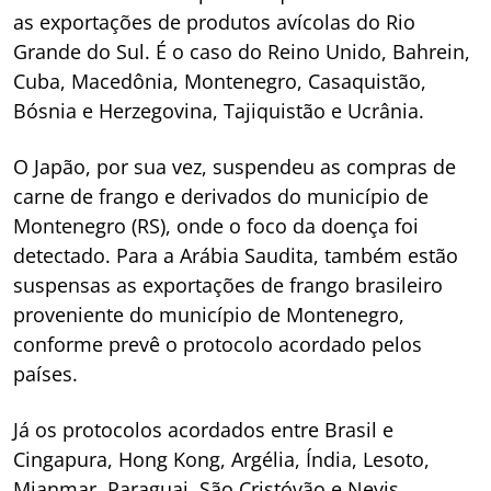
as exportações de produtos avícolas do Rio
Grande do Sul. É o caso do Reino Unido, Bahrein,
Cuba, Macedônia, Montenegro, Casaquistão,
Bósnia e Herzegovina, Tajiquistão e Ucrânia.
O Japão, por sua vez, suspendeu as compras de
carne de frango e derivados do município de
Montenegro (RS), onde o foco da doença foi
detectado. Para a Arábia Saudita, também estão
suspensas as exportações de frango brasileiro
proveniente do município de Montenegro,
conforme prevê o protocolo acordado pelos
países.
Já os protocolos acordados entre Brasil e
Cingapura, Hong Kong, Argélia, Índia, Lesoto,
Mianmar, Paraguai, São Cristóvão e Nevis,