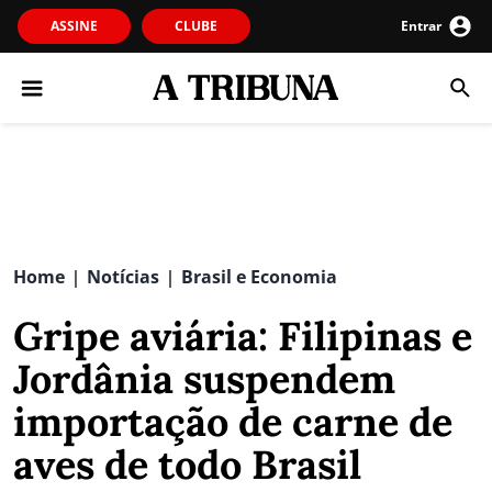
ASSINE
CLUBE
Entrar
Home
Notícias
Brasil e Economia
|
|
Gripe aviária: Filipinas e
Jordânia suspendem
importação de carne de
aves de todo Brasil