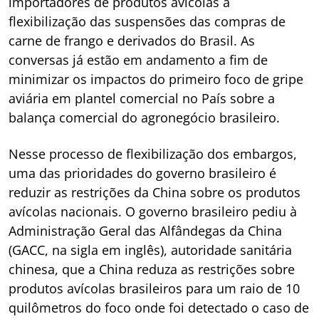
importadores de produtos avícolas a
flexibilização das suspensões das compras de
carne de frango e derivados do Brasil. As
conversas já estão em andamento a fim de
minimizar os impactos do primeiro foco de gripe
aviária em plantel comercial no País sobre a
balança comercial do agronegócio brasileiro.
Nesse processo de flexibilização dos embargos,
uma das prioridades do governo brasileiro é
reduzir as restrições da China sobre os produtos
avícolas nacionais. O governo brasileiro pediu à
Administração Geral das Alfândegas da China
(GACC, na sigla em inglês), autoridade sanitária
chinesa, que a China reduza as restrições sobre
produtos avícolas brasileiros para um raio de 10
quilômetros do foco onde foi detectado o caso de