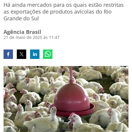
Há ainda mercados para os quais estão restritas
as exportações de produtos avícolas do Rio
Grande do Sul
Agência Brasil
21 de maio de 2025 às 11:47