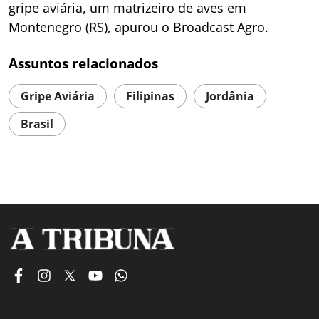
gripe aviária, um matrizeiro de aves em
Montenegro (RS), apurou o Broadcast Agro.
Assuntos relacionados
Gripe Aviária
Filipinas
Jordânia
Brasil