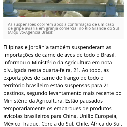
As suspensões ocorrem após a confirmação de um caso
de gripe aviária em granja comercial no Rio Grande do Sul
(Arquivo/Agência Brasil)
Filipinas e Jordânia também suspenderam as
importações de carne de aves de todo o Brasil,
informou o Ministério da Agricultura em nota
divulgada nesta quarta-feira, 21. Ao todo, as
exportações de carne de frango de todo o
território brasileiro estão suspensas para 21
destinos, segundo levantamento mais recente do
Ministério da Agricultura. Estão pausados
temporariamente os embarques de produtos
avícolas brasileiros para China, União Europeia,
México, Iraque, Coreia do Sul, Chile, África do Sul,