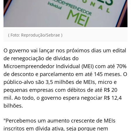
( Foto: Reprodução/Sebrae )
O governo vai lançar nos próximos dias um edital
de renegociação de dívidas do
Microempreendedor Individual (MEI) com até 70%
de desconto e parcelamento em até 145 meses. O
público-alvo são 3,5 milhões de MEIs, micro e
pequenas empresas com débitos de até R$ 20
mil. Ao todo, o governo espera negociar R$ 12,4
bilhões.
"Percebemos um aumento crescente de MEIs
inscritos em dívida ativa, seja porque nem