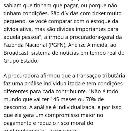
sabiam que tinham que pagar, ou porque não
tinham condições. São dívidas com ticket muito
pequeno, se você comparar com o estoque da
dívida ativa, mas são dívidas importantes para
aquela pessoa", afirmou a procuradora-geral da
Fazenda Nacional (PGFN), Anelize Almeida, ao
Broadcast, sistema de notícias em tempo real do
Grupo Estado.
A procuradora afirmou que a transação tributária
faz uma análise individualizada e tem condições
diferentes para cada contribuinte. "Não é todo
mundo que vai ter 145 meses ou 70% de
desconto. A análise é individualizada, e por isso
que ela gera um compromisso maior no
pagamento e reduz o risco moral do
inadimplemento", acrescentou.