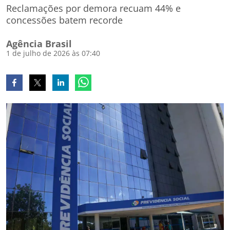
Reclamações por demora recuam 44% e
concessões batem recorde
Agência Brasil
1 de julho de 2026 às 07:40