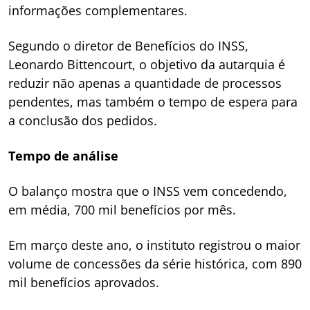
informações complementares.
Segundo o diretor de Benefícios do INSS,
Leonardo Bittencourt, o objetivo da autarquia é
reduzir não apenas a quantidade de processos
pendentes, mas também o tempo de espera para
a conclusão dos pedidos.
Tempo de análise
O balanço mostra que o INSS vem concedendo,
em média, 700 mil benefícios por mês.
Em março deste ano, o instituto registrou o maior
volume de concessões da série histórica, com 890
mil benefícios aprovados.