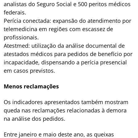
analistas do Seguro Social e 500 peritos médicos
federais.
Perícia conectada: expansão do atendimento por
telemedicina em regiões com escassez de
profissionais.
Atestmed: utilização da análise documental de
atestados médicos para pedidos de benefício por
incapacidade, dispensando a perícia presencial
em casos previstos.
Menos reclamações
Os indicadores apresentados também mostram
queda nas reclamações relacionadas à demora
na análise dos pedidos.
Entre janeiro e maio deste ano, as queixas