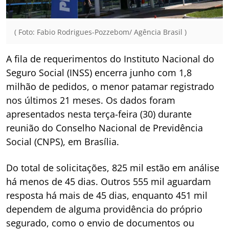
( Foto: Fabio Rodrigues-Pozzebom/ Agência Brasil )
A fila de requerimentos do Instituto Nacional do
Seguro Social (INSS) encerra junho com 1,8
milhão de pedidos, o menor patamar registrado
nos últimos 21 meses. Os dados foram
apresentados nesta terça-feira (30) durante
reunião do Conselho Nacional de Previdência
Social (CNPS), em Brasília.
Do total de solicitações, 825 mil estão em análise
há menos de 45 dias. Outros 555 mil aguardam
resposta há mais de 45 dias, enquanto 451 mil
dependem de alguma providência do próprio
segurado, como o envio de documentos ou