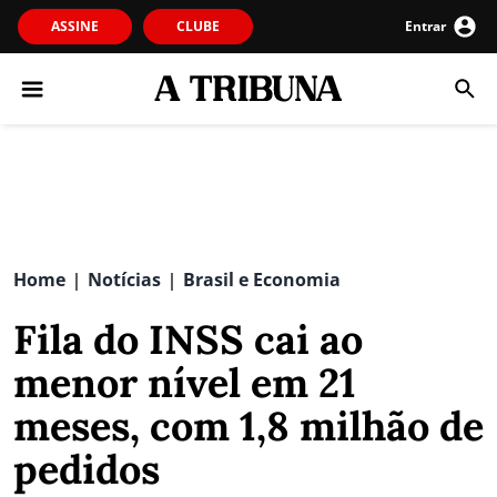
ASSINE
CLUBE
Entrar
Home
Notícias
Brasil e Economia
|
|
Fila do INSS cai ao
menor nível em 21
meses, com 1,8 milhão de
pedidos