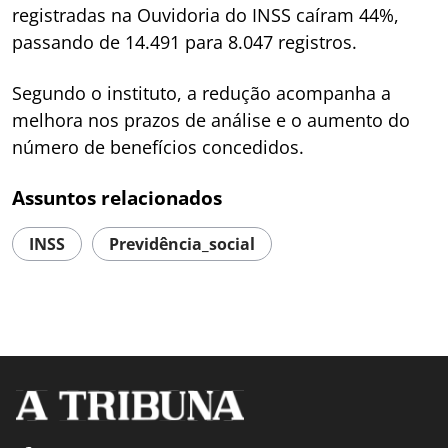
registradas na Ouvidoria do INSS caíram 44%,
passando de 14.491 para 8.047 registros.
Segundo o instituto, a redução acompanha a
melhora nos prazos de análise e o aumento do
número de benefícios concedidos.
Assuntos relacionados
INSS
Previdência_social