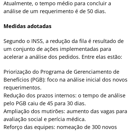
Atualmente, o tempo médio para concluir a
análise de um requerimento é de 50 dias.
Medidas adotadas
Segundo o INSS, a redução da fila é resultado de
um conjunto de ações implementadas para
acelerar a análise dos pedidos. Entre elas estão:
Priorização do Programa de Gerenciamento de
Benefícios (PGB): foco na análise inicial dos novos
requerimentos.
Redução dos prazos internos: o tempo de análise
pelo PGB caiu de 45 para 30 dias.
Ampliação dos mutirões: aumento das vagas para
avaliação social e perícia médica.
Reforço das equipes: nomeação de 300 novos