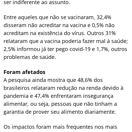
ser indiferente ao assunto.
Entre aqueles que não se vacinaram, 32,4%
disseram não acreditar na vacina e 0,5% não
acreditam na existência do vírus. Outros 31%
relataram que a vacina poderia fazer mal à saúde;
2,5% informou já ter pego covid-19 e 1,7%, outros
problemas de saúde.
Foram afetados
A pesquisa ainda mostra que 48,6% dos
brasileiros relataram redução na renda devido à
pandemia e 47,4% enfrentaram insegurança
alimentar, ou seja, pessoas que não tinham a
garantia de prover seu alimento diariamente.
Os impactos foram mais frequentes nos mais