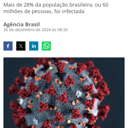
Mais de 28% da população brasileira, ou 60
milhões de pessoas, foi infectada
Agência Brasil
26 de dezembro de 2024 às 08:26