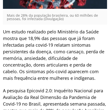
Mais de 28% da população brasileira, ou 60 milhões de
pessoas, foi infectada (Divulgação)
Um estudo realizado pelo Ministério da Saúde
mostra que 18,9% das pessoas que já foram
infectadas pela covid-19 relatam sintomas
persistentes da doença, como cansaço, perda de
memória, ansiedade, dificuldade de
concentração, dores articulares e perda de
cabelo. Os sintomas pós-covid aparecem com
mais frequência entre mulheres e indígenas.
A pesquisa Epicovid 2.0: Inquérito Nacional para
Avaliação da Real Dimensão da Pandemia de
Covid-19 no Brasil, apresentada semana passada,