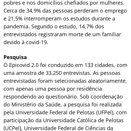
pobres e nos domicílios chefiados por mulheres.
Cerca de 34,9% das pessoas perderam o emprego
e 21,5% interromperam os estudos durante a
pandemia. Segundo o estudo, 14,7% dos
entrevistados registraram morte de um familiar
devido à covid-19.
Pesquisa
O Epicovid 2.0 foi conduzido em 133 cidades, com
uma amostra de 33.250 entrevistas. As pessoas
entrevistadas foram selecionadas aleatoriamente,
com apenas uma pessoa por residência
respondendo ao questionário. Sob coordenação
do Ministério da Saúde, a pesquisa foi realizada
pela Universidade Federal de Pelotas (UFPel), com
participação da Universidade Católica de Pelotas
(UCPel), Universidade Federal de Ciências da