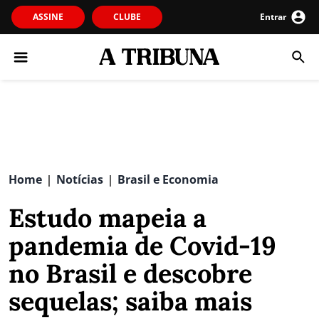
ASSINE
CLUBE
Entrar
Home
Notícias
Brasil e Economia
|
|
Estudo mapeia a
pandemia de Covid-19
no Brasil e descobre
sequelas; saiba mais