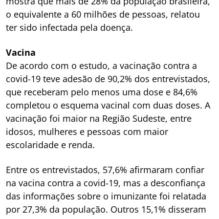
mostra que mais de 28% da população brasileira,
o equivalente a 60 milhões de pessoas, relatou
ter sido infectada pela doença.
Vacina
De acordo com o estudo, a vacinação contra a
covid-19 teve adesão de 90,2% dos entrevistados,
que receberam pelo menos uma dose e 84,6%
completou o esquema vacinal com duas doses. A
vacinação foi maior na Região Sudeste, entre
idosos, mulheres e pessoas com maior
escolaridade e renda.
Entre os entrevistados, 57,6% afirmaram confiar
na vacina contra a covid-19, mas a desconfiança
das informações sobre o imunizante foi relatada
por 27,3% da população. Outros 15,1% disseram