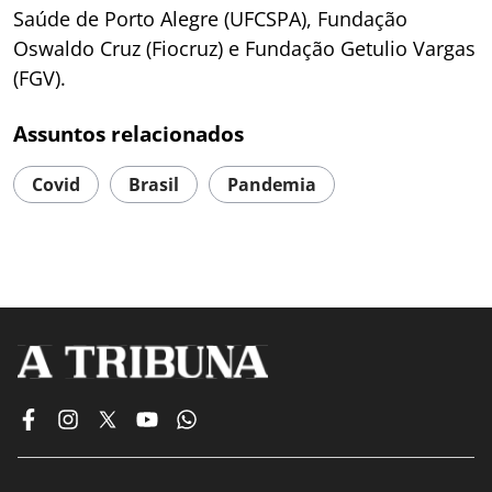
Saúde de Porto Alegre (UFCSPA), Fundação
Oswaldo Cruz (Fiocruz) e Fundação Getulio Vargas
(FGV).
Assuntos relacionados
Covid
Brasil
Pandemia