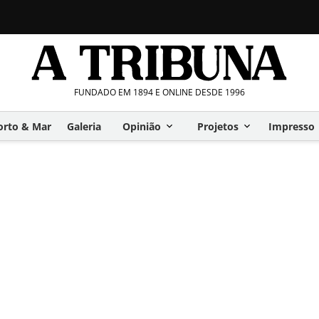
FUNDADO EM 1894 E ONLINE DESDE 1996
orto & Mar
Galeria
Opinião
Projetos
Impresso