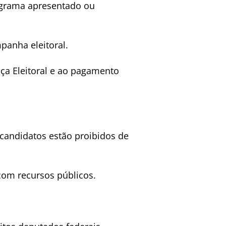
ograma apresentado ou
panha eleitoral.
ça Eleitoral e ao pagamento
-candidatos estão proibidos de
 com recursos públicos.