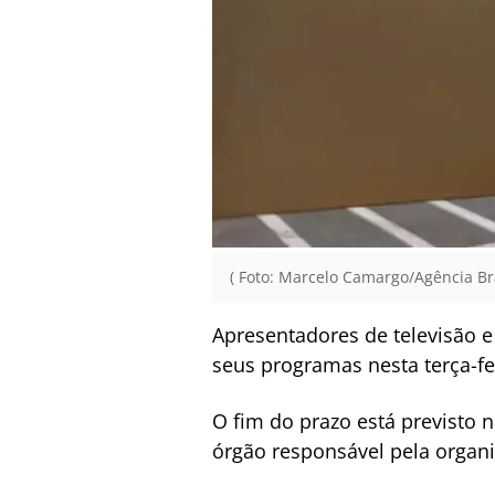
( Foto: Marcelo Camargo/Agência Bra
Apresentadores de televisão e
seus programas nesta terça-fei
O fim do prazo está previsto n
órgão responsável pela organi