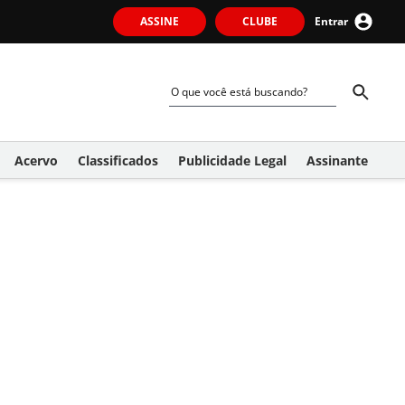
ASSINE
CLUBE
Entrar
Acervo
Classificados
Publicidade Legal
Assinante