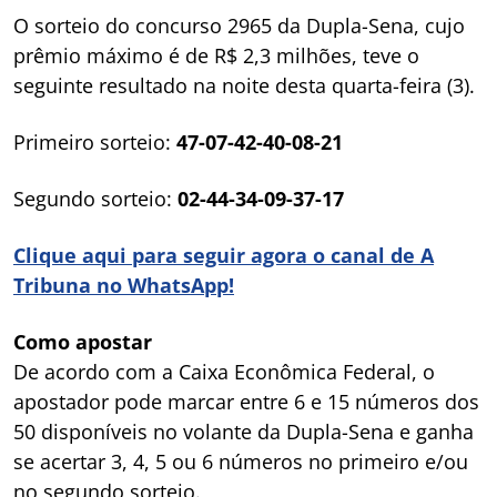
O sorteio do concurso 2965 da Dupla-Sena, cujo
prêmio máximo é de R$ 2,3 milhões, teve o
seguinte resultado na noite desta quarta-feira (3).
Primeiro sorteio:
47-07-42-40-08-21
Segundo sorteio:
02-44-34-09-37-17
Clique aqui para seguir agora o canal de A
Tribuna no WhatsApp!
Como apostar
De acordo com a Caixa Econômica Federal, o
apostador pode marcar entre 6 e 15 números dos
50 disponíveis no volante da Dupla-Sena e ganha
se acertar 3, 4, 5 ou 6 números no primeiro e/ou
no segundo sorteio.