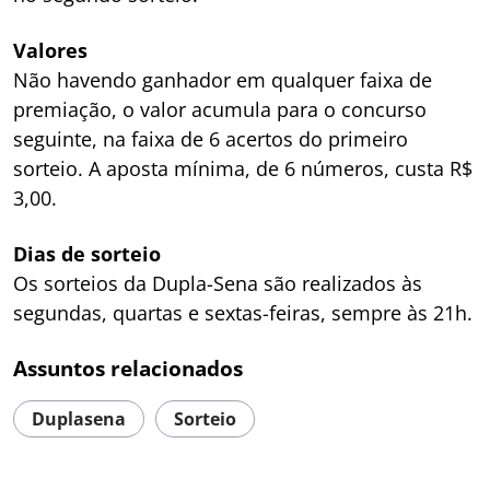
Valores
Não havendo ganhador em qualquer faixa de
premiação, o valor acumula para o concurso
seguinte, na faixa de 6 acertos do primeiro
sorteio. A aposta mínima, de 6 números, custa R$
3,00.
Dias de sorteio
Os sorteios da Dupla-Sena são realizados às
segundas, quartas e sextas-feiras, sempre às 21h.
Assuntos relacionados
Duplasena
Sorteio