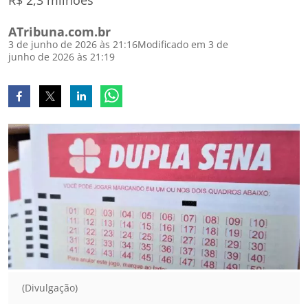
R$ 2,3 milhões
ATribuna.com.br
3 de junho de 2026 às 21:16
Modificado em 3 de
junho de 2026 às 21:19
(Divulgação)