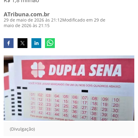
R$ 1,8 milhão
ATribuna.com.br
29 de maio de 2026 às 21:12
Modificado em 29 de
maio de 2026 às 21:15
(Divulgação)