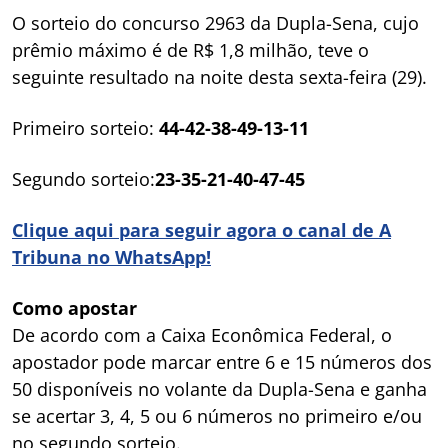
O sorteio do concurso 2963 da Dupla-Sena, cujo
prêmio máximo é de R$ 1,8 milhão, teve o
seguinte resultado na noite desta sexta-feira (29).
Primeiro sorteio:
44-42-38-49-13-11
Segundo sorteio:
23-35-21-40-47-45
Clique aqui para seguir agora o canal de A
Tribuna no WhatsApp!
Como apostar
De acordo com a Caixa Econômica Federal, o
apostador pode marcar entre 6 e 15 números dos
50 disponíveis no volante da Dupla-Sena e ganha
se acertar 3, 4, 5 ou 6 números no primeiro e/ou
no segundo sorteio.