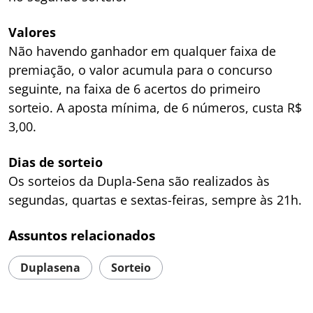
Valores
Não havendo ganhador em qualquer faixa de
premiação, o valor acumula para o concurso
seguinte, na faixa de 6 acertos do primeiro
sorteio. A aposta mínima, de 6 números, custa R$
3,00.
Dias de sorteio
Os sorteios da Dupla-Sena são realizados às
segundas, quartas e sextas-feiras, sempre às 21h.
Assuntos relacionados
Duplasena
Sorteio