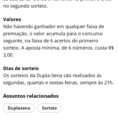
no segundo sorteio.
Valores
Não havendo ganhador em qualquer faixa de
premiação, o valor acumula para o concurso
seguinte, na faixa de 6 acertos do primeiro
sorteio. A aposta mínima, de 6 números, custa R$
3,00.
Dias de sorteio
Os sorteios da Dupla-Sena são realizados às
segundas, quartas e sextas-feiras, sempre às 21h.
Assuntos relacionados
Duplasena
Sorteio