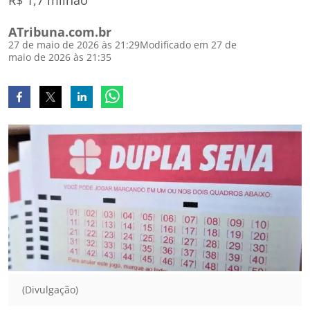
R$ 1,7 milhão
ATribuna.com.br
27 de maio de 2026 às 21:29
Modificado em 27 de
maio de 2026 às 21:35
(Divulgação)