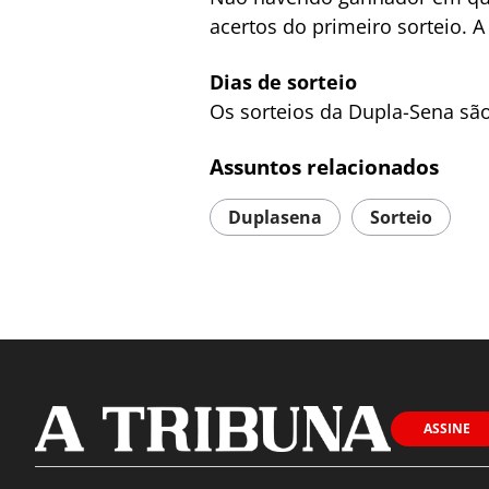
acertos do primeiro sorteio. 
Dias de sorteio
Os sorteios da Dupla-Sena são
Assuntos relacionados
Duplasena
Sorteio
ASSINE