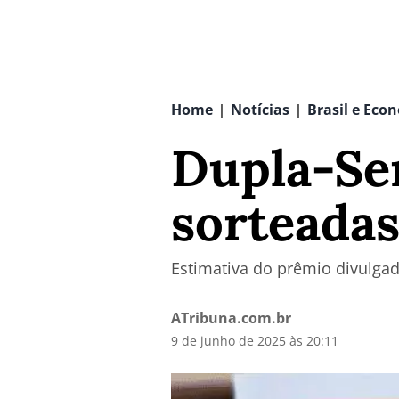
Home
Notícias
Brasil e Eco
|
|
Dupla-Sen
sorteadas
Estimativa do prêmio divulgad
ATribuna.com.br
9 de junho de 2025 às 20:11