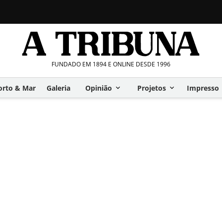
FUNDADO EM 1894 E ONLINE DESDE 1996
orto & Mar
Galeria
Opinião
Projetos
Impresso