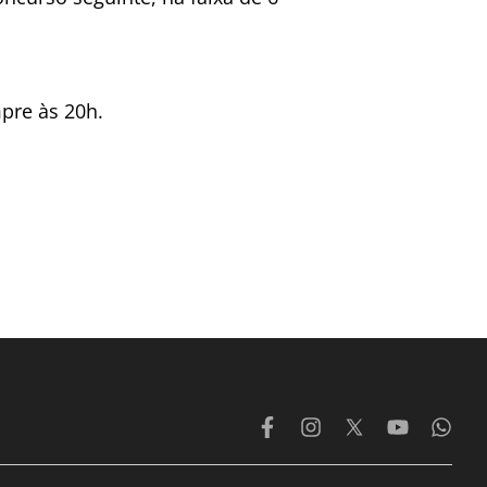
mpre às 20h.