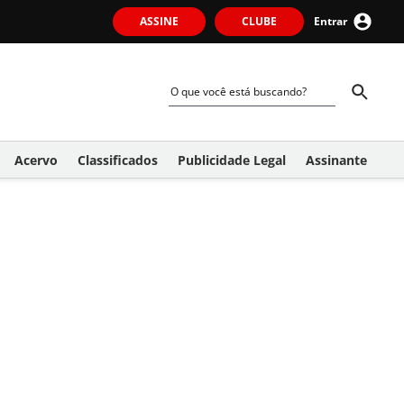
ASSINE
CLUBE
Entrar
Acervo
Classificados
Publicidade Legal
Assinante