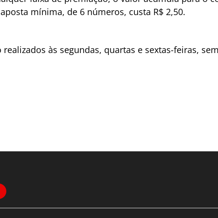
A aposta mínima, de 6 números, custa R$ 2,50.
 realizados às segundas, quartas e sextas-feiras, se