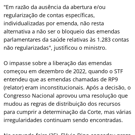
"Em razão da ausência da abertura e/ou
regularização de contas específicas,
individualizadas por emenda, não resta
alternativa a não ser o bloqueio das emendas
parlamentares da saúde relativas às 1.283 contas
não regularizadas", justificou o ministro.
O impasse sobre a liberação das emendas
começou em dezembro de 2022, quando o STF
entendeu que as emendas chamadas de RP9
(relator) eram inconstitucionais. Após a decisão, o
Congresso Nacional aprovou uma resolução que
mudou as regras de distribuição dos recursos
para cumprir a determinação da Corte, mas várias
irregularidades continuam sendo encontradas.