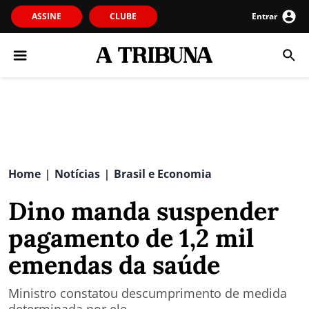
ASSINE
CLUBE
Entrar
Home
Notícias
Brasil e Economia
|
|
Dino manda suspender
pagamento de 1,2 mil
emendas da saúde
Ministro constatou descumprimento de medida