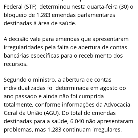
Federal (STF), determinou nesta quarta-feira (30) o
bloqueio de 1.283 emendas parlamentares
destinadas à área de saúde.
A decisão vale para emendas que apresentaram
irregularidades pela falta de abertura de contas
bancárias específicas para o recebimento dos
recursos.
Segundo o ministro, a abertura de contas
individualizadas foi determinada em agosto do
ano passado e ainda não foi cumprida
totalmente, conforme informações da Advocacia-
Geral da União (AGU). Do total de emendas
destinadas para a saúde, 6.040 não apresentaram
problemas, mas 1.283 continuam irregulares.