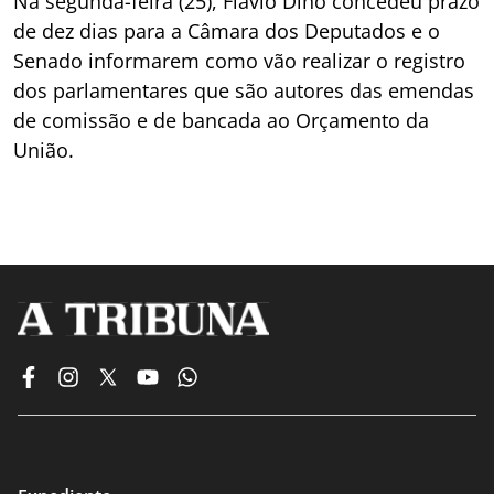
Na segunda-feira (25), Flávio Dino concedeu prazo
de dez dias para a Câmara dos Deputados e o
Senado informarem como vão realizar o registro
dos parlamentares que são autores das emendas
de comissão e de bancada ao Orçamento da
União.