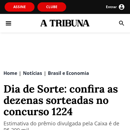
ASSINE
CLUBE
Entrar
Home
Notícias
Brasil e Economia
|
|
Dia de Sorte: confira as
dezenas sorteadas no
concurso 1224
Estimativa do prêmio divulgada pela Caixa é de