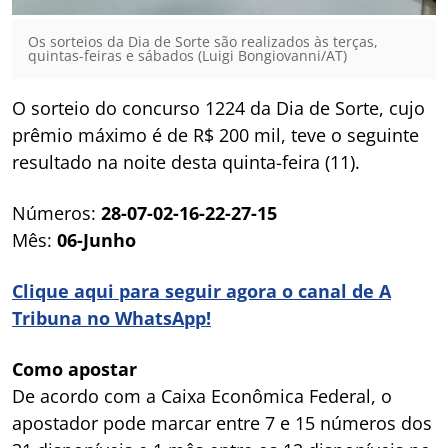
Os sorteios da Dia de Sorte são realizados às terças,
quintas-feiras e sábados (Luigi Bongiovanni/AT)
O sorteio do concurso 1224 da Dia de Sorte, cujo
prêmio máximo é de R$ 200 mil, teve o seguinte
resultado na noite desta quinta-feira (11).
Números:
28-07-02-16-22-27-15
Mês:
06-Junho
Clique aqui para seguir agora o canal de A
Tribuna no WhatsApp!
Como apostar
De acordo com a Caixa Econômica Federal, o
apostador pode marcar entre 7 e 15 números dos