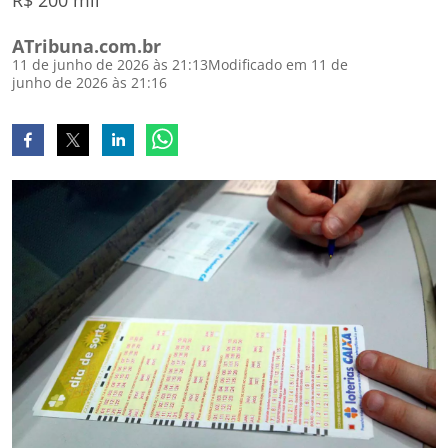
R$ 200 mil
ATribuna.com.br
11 de junho de 2026 às 21:13
Modificado em 11 de
junho de 2026 às 21:16