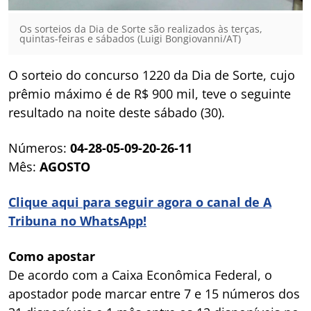
Os sorteios da Dia de Sorte são realizados às terças,
quintas-feiras e sábados (Luigi Bongiovanni/AT)
O sorteio do concurso 1220 da Dia de Sorte, cujo
prêmio máximo é de R$ 900 mil, teve o seguinte
resultado na noite deste sábado (30).
Números:
04-28-05-09-20-26-11
Mês:
AGOSTO
Clique aqui para seguir agora o canal de A
Tribuna no WhatsApp!
Como apostar
De acordo com a Caixa Econômica Federal, o
apostador pode marcar entre 7 e 15 números dos