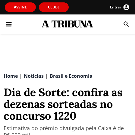
ASSINE
CLUBE
Entrar
Home
Notícias
Brasil e Economia
|
|
Dia de Sorte: confira as
dezenas sorteadas no
concurso 1220
Estimativa do prêmio divulgada pela Caixa é de