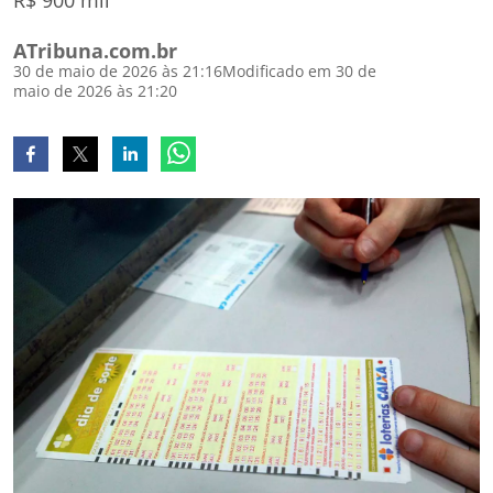
R$ 900 mil
ATribuna.com.br
30 de maio de 2026 às 21:16
Modificado em 30 de
maio de 2026 às 21:20