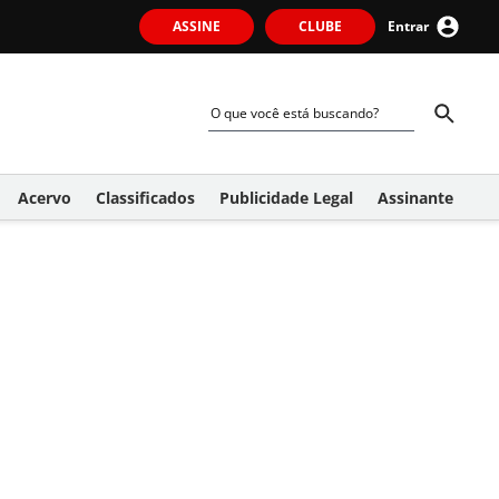
ASSINE
CLUBE
Entrar
Acervo
Classificados
Publicidade Legal
Assinante