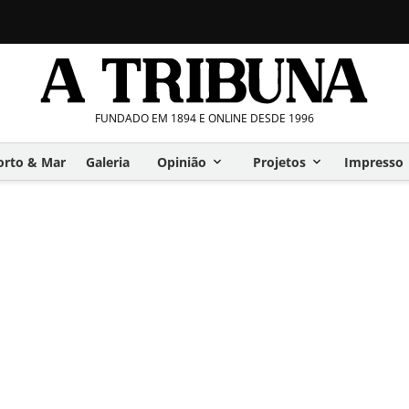
FUNDADO EM 1894 E ONLINE DESDE 1996
orto & Mar
Galeria
Opinião
Projetos
Impresso