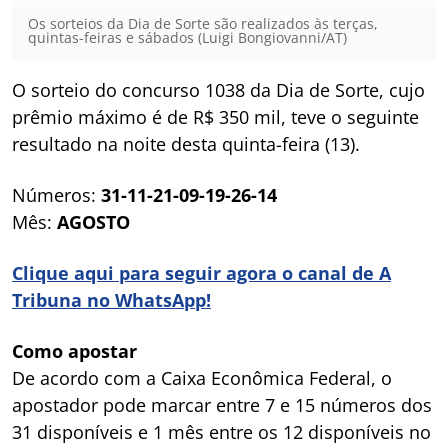
Os sorteios da Dia de Sorte são realizados às terças,
quintas-feiras e sábados (Luigi Bongiovanni/AT)
O sorteio do concurso 1038 da Dia de Sorte, cujo
prêmio máximo é de R$ 350 mil, teve o seguinte
resultado na noite desta quinta-feira (13).
Números:
31-11-21-09-19-26-14
Mês:
AGOSTO
Clique aqui para seguir agora o canal de A
Tribuna no WhatsApp!
Como apostar
De acordo com a Caixa Econômica Federal, o
apostador pode marcar entre 7 e 15 números dos
31 disponíveis e 1 mês entre os 12 disponíveis no