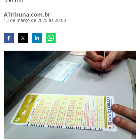
350 mil
ATribuna.com.br
13 de março de 2025 às 20:08