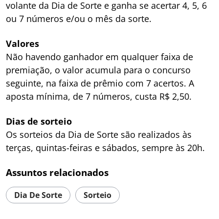
volante da Dia de Sorte e ganha se acertar 4, 5, 6
ou 7 números e/ou o mês da sorte.
Valores
Não havendo ganhador em qualquer faixa de
premiação, o valor acumula para o concurso
seguinte, na faixa de prêmio com 7 acertos. A
aposta mínima, de 7 números, custa R$ 2,50.
Dias de sorteio
Os sorteios da Dia de Sorte são realizados às
terças, quintas-feiras e sábados, sempre às 20h.
Assuntos relacionados
Dia De Sorte
Sorteio