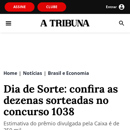
ASSINE
CLUBE
Entrar
Home
Notícias
Brasil e Economia
|
|
Dia de Sorte: confira as
dezenas sorteadas no
concurso 1038
Estimativa do prêmio divulgada pela Caixa é de