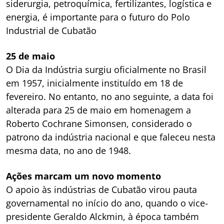
siderurgia, petroquímica, fertilizantes, logística e
energia, é importante para o futuro do Polo
Industrial de Cubatão
25 de maio
O Dia da Indústria surgiu oficialmente no Brasil
em 1957, inicialmente instituído em 18 de
fevereiro. No entanto, no ano seguinte, a data foi
alterada para 25 de maio em homenagem a
Roberto Cochrane Simonsen, considerado o
patrono da indústria nacional e que faleceu nesta
mesma data, no ano de 1948.
Ações marcam um novo momento
O apoio às indústrias de Cubatão virou pauta
governamental no início do ano, quando o vice-
presidente Geraldo Alckmin, à época também