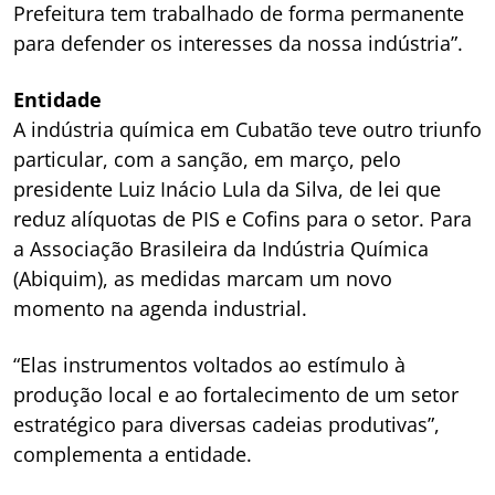
Prefeitura tem trabalhado de forma permanente
para defender os interesses da nossa indústria”.
Entidade
A indústria química em Cubatão teve outro triunfo
particular, com a sanção, em março, pelo
presidente Luiz Inácio Lula da Silva, de lei que
reduz alíquotas de PIS e Cofins para o setor. Para
a Associação Brasileira da Indústria Química
(Abiquim), as medidas marcam um novo
momento na agenda industrial.
“Elas instrumentos voltados ao estímulo à
produção local e ao fortalecimento de um setor
estratégico para diversas cadeias produtivas”,
complementa a entidade.