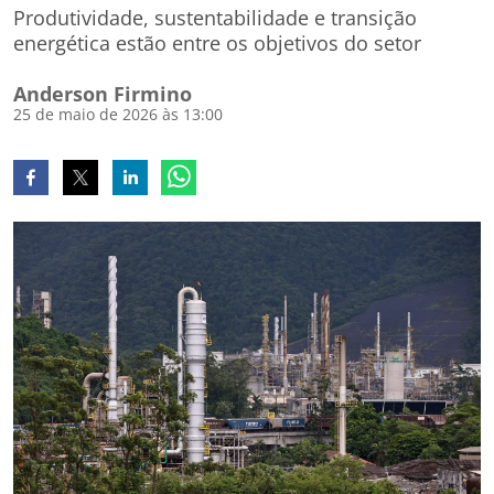
Produtividade, sustentabilidade e transição
energética estão entre os objetivos do setor
Anderson Firmino
25 de maio de 2026 às 13:00