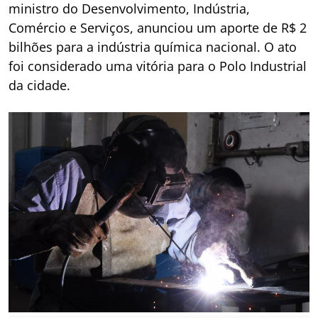
ministro do Desenvolvimento, Indústria,
Comércio e Serviços, anunciou um aporte de R$ 2
bilhões para a indústria química nacional. O ato
foi considerado uma vitória para o Polo Industrial
da cidade.