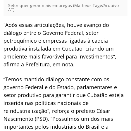
Setor quer gerar mais empregos (Matheus Tagé/Arquivo
AT)
“Após essas articulações, houve avanço do
diálogo entre o Governo Federal, setor
petroquímico e empresas ligadas à cadeia
produtiva instalada em Cubatão, criando um
ambiente mais favorável para investimentos”,
afirma a Prefeitura, em nota.
“Temos mantido diálogo constante com os
governo Federal e do Estado, parlamentares e
setor produtivo para garantir que Cubatão esteja
inserida nas políticas nacionais de
reindustrialização”, reforça o prefeito César
Nascimento (PSD). “Possuímos um dos mais
importantes polos industriais do Brasil e a