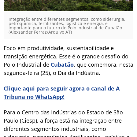
Integração entre diferentes segmentos, como siderurgia,
petroquímica, fertilizantes, logística e energia, é
importante para o futuro do Polo Industrial de Cubatão
(Alexsander Ferraz/Arquivo AT)
Foco em produtividade, sustentabilidade e
transição energética. Esse é o grande desafio do
Polo Industrial de
Cubatão
, que comemora, nesta
segunda-feira (25), o Dia da Indústria.
Clique aqui para seguir agora o canal de A
Tribuna no WhatsApp!
Para o Centro das Indústrias do Estado de São
Paulo (Ciesp), a força está na integração entre
diferentes segmentos industriais, como
siderurgia, petroquímica, fertilizantes, logística e