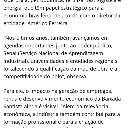
energia, que têm papel estratégico para a
economia brasileira, de acordo com o diretor da
entidade, Américo Ferreira.
“Nos últimos anos, também avançamos em
agendas importantes junto ao poder público,
Senai (Serviço Nacional de Aprendizagem
Industrial), universidades e entidades regionais,
fortalecendo a qualificação da mão de obra e a
competitividade do polo”, observa.
Para ele, o impacto na geração de empregos,
renda e desenvolvimento econômico da Baixada
Santista ainda é visível. “Além da relevância
econômica, a indústria também contribui para a
formação profissional e para a criação de