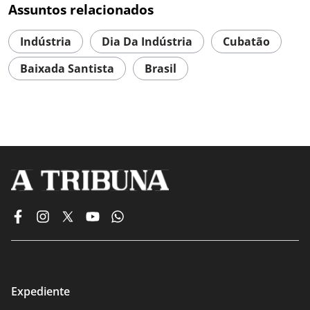
Assuntos relacionados
Indústria
Dia Da Indústria
Cubatão
Baixada Santista
Brasil
Expediente