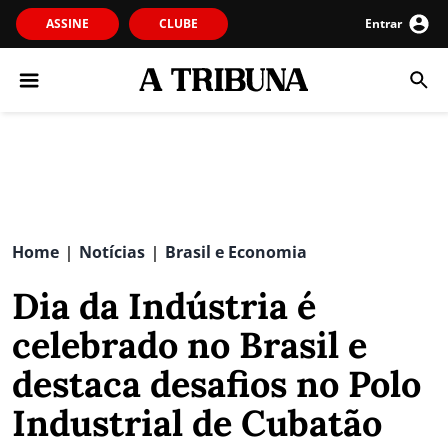
ASSINE
CLUBE
Entrar
Home
Notícias
Brasil e Economia
|
|
Dia da Indústria é
celebrado no Brasil e
destaca desafios no Polo
Industrial de Cubatão