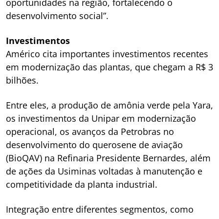
oportunidades na região, fortalecendo o
desenvolvimento social”.
Investimentos
Américo cita importantes investimentos recentes
em modernização das plantas, que chegam a R$ 3
bilhões.
Entre eles, a produção de amônia verde pela Yara,
os investimentos da Unipar em modernização
operacional, os avanços da Petrobras no
desenvolvimento do querosene de aviação
(BioQAV) na Refinaria Presidente Bernardes, além
de ações da Usiminas voltadas à manutenção e
competitividade da planta industrial.
Integração entre diferentes segmentos, como