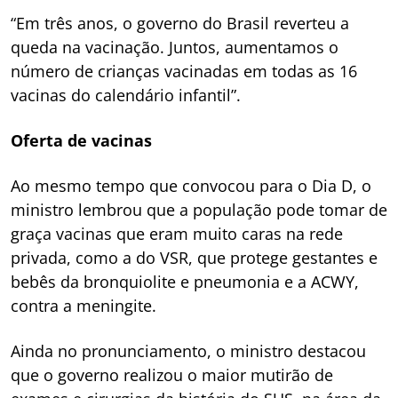
“Em três anos, o governo do Brasil reverteu a
queda na vacinação. Juntos, aumentamos o
número de crianças vacinadas em todas as 16
vacinas do calendário infantil”.
Oferta de vacinas
Ao mesmo tempo que convocou para o Dia D, o
ministro lembrou que a população pode tomar de
graça vacinas que eram muito caras na rede
privada, como a do VSR, que protege gestantes e
bebês da bronquiolite e pneumonia e a ACWY,
contra a meningite.
Ainda no pronunciamento, o ministro destacou
que o governo realizou o maior mutirão de