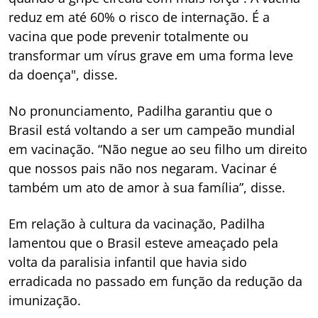
reduz em até 60% o risco de internação. É a
vacina que pode prevenir totalmente ou
transformar um vírus grave em uma forma leve
da doença", disse.
No pronunciamento, Padilha garantiu que o
Brasil está voltando a ser um campeão mundial
em vacinação. “Não negue ao seu filho um direito
que nossos pais não nos negaram. Vacinar é
também um ato de amor à sua família”, disse.
Em relação à cultura da vacinação, Padilha
lamentou que o Brasil esteve ameaçado pela
volta da paralisia infantil que havia sido
erradicada no passado em função da redução da
imunização.