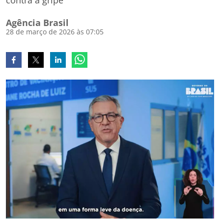
contra a gripe
Agência Brasil
28 de março de 2026 às 07:05