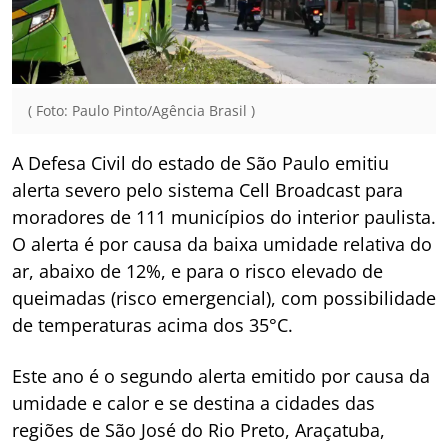
( Foto: Paulo Pinto/Agência Brasil )
A Defesa Civil do estado de São Paulo emitiu
alerta severo pelo sistema Cell Broadcast para
moradores de 111 municípios do interior paulista.
O alerta é por causa da baixa umidade relativa do
ar, abaixo de 12%, e para o risco elevado de
queimadas (risco emergencial), com possibilidade
de temperaturas acima dos 35°C.
Este ano é o segundo alerta emitido por causa da
umidade e calor e se destina a cidades das
regiões de São José do Rio Preto, Araçatuba,