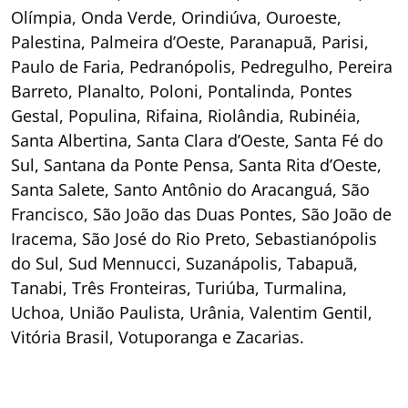
Olímpia, Onda Verde, Orindiúva, Ouroeste,
Palestina, Palmeira d’Oeste, Paranapuã, Parisi,
Paulo de Faria, Pedranópolis, Pedregulho, Pereira
Barreto, Planalto, Poloni, Pontalinda, Pontes
Gestal, Populina, Rifaina, Riolândia, Rubinéia,
Santa Albertina, Santa Clara d’Oeste, Santa Fé do
Sul, Santana da Ponte Pensa, Santa Rita d’Oeste,
Santa Salete, Santo Antônio do Aracanguá, São
Francisco, São João das Duas Pontes, São João de
Iracema, São José do Rio Preto, Sebastianópolis
do Sul, Sud Mennucci, Suzanápolis, Tabapuã,
Tanabi, Três Fronteiras, Turiúba, Turmalina,
Uchoa, União Paulista, Urânia, Valentim Gentil,
Vitória Brasil, Votuporanga e Zacarias.