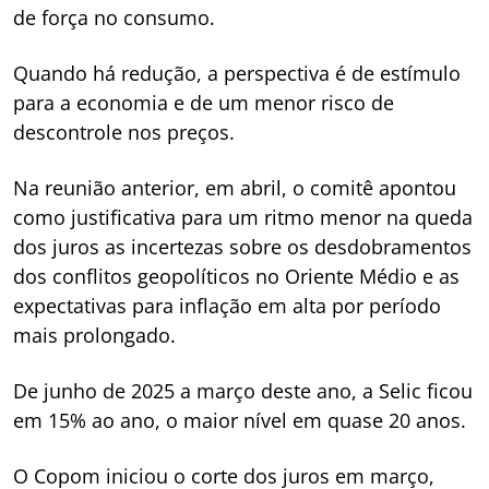
de força no consumo.
Quando há redução, a perspectiva é de estímulo
para a economia e de um menor risco de
descontrole nos preços.
Na reunião anterior, em abril, o comitê apontou
como justificativa para um ritmo menor na queda
dos juros as incertezas sobre os desdobramentos
dos conflitos geopolíticos no Oriente Médio e as
expectativas para inflação em alta por período
mais prolongado.
De junho de 2025 a março deste ano, a Selic ficou
em 15% ao ano, o maior nível em quase 20 anos.
O Copom iniciou o corte dos juros em março,