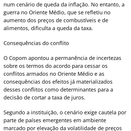
num cenário de queda da inflação. No entanto, a
guerra no Oriente Médio, que se refletiu no
aumento dos preços de combustíveis e de
alimentos, dificulta a queda da taxa.
Consequências do conflito
O Copom apontou a permanência de incertezas
sobre os termos do acordo para cessar os
conflitos armados no Oriente Médio e as
consequências dos efeitos já materializados
desses conflitos como determinantes para a
decisão de cortar a taxa de juros.
Segundo a instituição, o cenário exige cautela por
parte de países emergentes em ambiente
marcado por elevação da volatilidade de preços