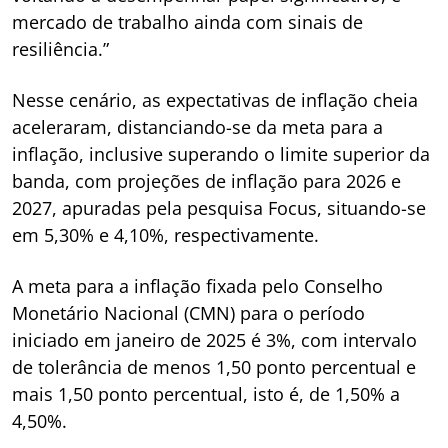
mercado de trabalho ainda com sinais de
resiliência.”
Nesse cenário, as expectativas de inflação cheia
aceleraram, distanciando-se da meta para a
inflação, inclusive superando o limite superior da
banda, com projeções de inflação para 2026 e
2027, apuradas pela pesquisa Focus, situando-se
em 5,30% e 4,10%, respectivamente.
A meta para a inflação fixada pelo Conselho
Monetário Nacional (CMN) para o período
iniciado em janeiro de 2025 é 3%, com intervalo
de tolerância de menos 1,50 ponto percentual e
mais 1,50 ponto percentual, isto é, de 1,50% a
4,50%.