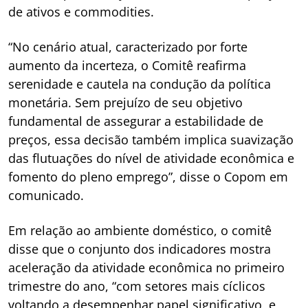
de ativos e commodities.
“No cenário atual, caracterizado por forte
aumento da incerteza, o Comitê reafirma
serenidade e cautela na condução da política
monetária. Sem prejuízo de seu objetivo
fundamental de assegurar a estabilidade de
preços, essa decisão também implica suavização
das flutuações do nível de atividade econômica e
fomento do pleno emprego”, disse o Copom em
comunicado.
Em relação ao ambiente doméstico, o comitê
disse que o conjunto dos indicadores mostra
aceleração da atividade econômica no primeiro
trimestre do ano, “com setores mais cíclicos
voltando a desempenhar papel significativo, e