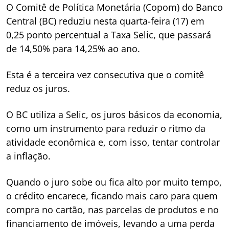
O Comitê de Política Monetária (Copom) do Banco
Central (BC) reduziu nesta quarta-feira (17) em
0,25 ponto percentual a Taxa Selic, que passará
de 14,50% para 14,25% ao ano.
Esta é a terceira vez consecutiva que o comitê
reduz os juros.
O BC utiliza a Selic, os juros básicos da economia,
como um instrumento para reduzir o ritmo da
atividade econômica e, com isso, tentar controlar
a inflação.
Quando o juro sobe ou fica alto por muito tempo,
o crédito encarece, ficando mais caro para quem
compra no cartão, nas parcelas de produtos e no
financiamento de imóveis, levando a uma perda