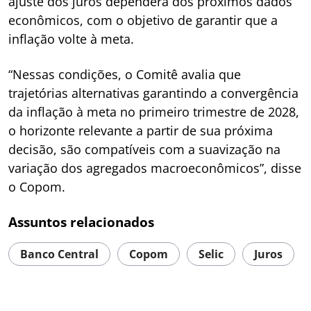
ajuste dos juros dependerá dos próximos dados
econômicos, com o objetivo de garantir que a
inflação volte à meta.
“Nessas condições, o Comitê avalia que
trajetórias alternativas garantindo a convergência
da inflação à meta no primeiro trimestre de 2028,
o horizonte relevante a partir de sua próxima
decisão, são compatíveis com a suavização na
variação dos agregados macroeconômicos”, disse
o Copom.
Assuntos relacionados
Banco Central
Copom
Selic
Juros