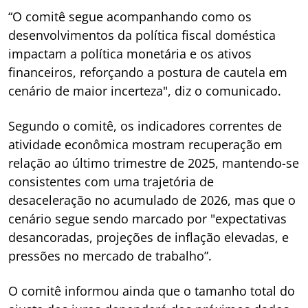
“O comitê segue acompanhando como os
desenvolvimentos da política fiscal doméstica
impactam a política monetária e os ativos
financeiros, reforçando a postura de cautela em
cenário de maior incerteza", diz o comunicado.
Segundo o comitê, os indicadores correntes de
atividade econômica mostram recuperação em
relação ao último trimestre de 2025, mantendo-se
consistentes com uma trajetória de
desaceleração no acumulado de 2026, mas que o
cenário segue sendo marcado por "expectativas
desancoradas, projeções de inflação elevadas, e
pressões no mercado de trabalho”.
O comitê informou ainda que o tamanho total do