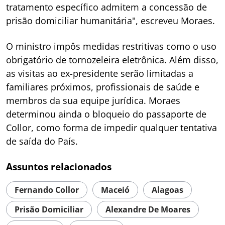
tratamento específico admitem a concessão de
prisão domiciliar humanitária", escreveu Moraes.
O ministro impôs medidas restritivas como o uso
obrigatório de tornozeleira eletrônica. Além disso,
as visitas ao ex-presidente serão limitadas a
familiares próximos, profissionais de saúde e
membros da sua equipe jurídica. Moraes
determinou ainda o bloqueio do passaporte de
Collor, como forma de impedir qualquer tentativa
de saída do País.
Assuntos relacionados
Fernando Collor
Maceió
Alagoas
Prisão Domiciliar
Alexandre De Moares