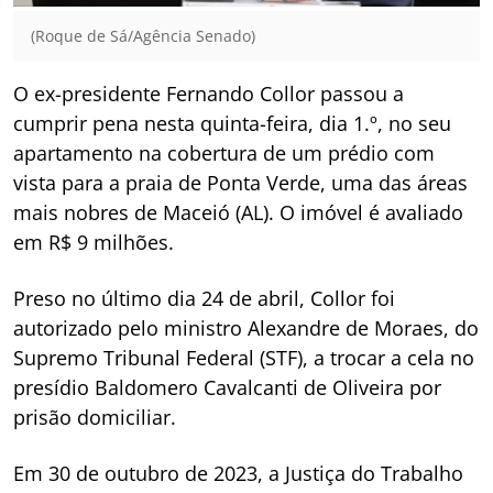
(Roque de Sá/Agência Senado)
O ex-presidente Fernando Collor passou a
cumprir pena nesta quinta-feira, dia 1.º, no seu
apartamento na cobertura de um prédio com
vista para a praia de Ponta Verde, uma das áreas
mais nobres de Maceió (AL). O imóvel é avaliado
em R$ 9 milhões.
Preso no último dia 24 de abril, Collor foi
autorizado pelo ministro Alexandre de Moraes, do
Supremo Tribunal Federal (STF), a trocar a cela no
presídio Baldomero Cavalcanti de Oliveira por
prisão domiciliar.
Em 30 de outubro de 2023, a Justiça do Trabalho