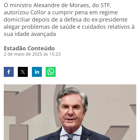
O ministro Alexandre de Moraes, do STF,
autorizou Collor a cumprir pena em regime
domiciliar depois de a defesa do ex-presidente
alegar problemas de saúde e cuidados relativos à
sua idade avançada
Estadão Conteúdo
2 de maio de 2025 às 15:23