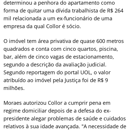
determinou a penhora do apartamento como
forma de quitar uma dívida trabalhista de R$ 264
mil relacionada a um ex-funcionário de uma
empresa da qual Collor é sócio.
O imóvel tem área privativa de quase 600 metros
quadrados e conta com cinco quartos, piscina,
bar, além de cinco vagas de estacionamento,
segundo a descrição da avaliação judicial.
Segundo reportagem do portal UOL, o valor
atribuído ao imóvel pela Justiça foi de R$ 9
milhões.
Moraes autorizou Collor a cumprir pena em
regime domiciliar depois de a defesa do ex-
presidente alegar problemas de saúde e cuidados
relativos à sua idade avançada. "A necessidade de