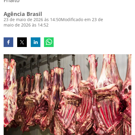
Frialto
Agência Brasil
23 de maio de 2026 às 14:50
Modificado em 23 de
maio de 2026 às 14:52