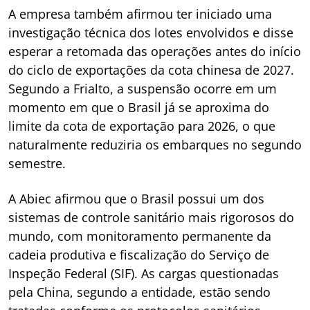
A empresa também afirmou ter iniciado uma
investigação técnica dos lotes envolvidos e disse
esperar a retomada das operações antes do início
do ciclo de exportações da cota chinesa de 2027.
Segundo a Frialto, a suspensão ocorre em um
momento em que o Brasil já se aproxima do
limite da cota de exportação para 2026, o que
naturalmente reduziria os embarques no segundo
semestre.
A Abiec afirmou que o Brasil possui um dos
sistemas de controle sanitário mais rigorosos do
mundo, com monitoramento permanente da
cadeia produtiva e fiscalização do Serviço de
Inspeção Federal (SIF). As cargas questionadas
pela China, segundo a entidade, estão sendo