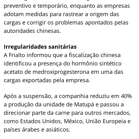
preventivo e temporário, enquanto as empresas
adotam medidas para rastrear a origem das
cargas e corrigir os problemas apontados pelas
autoridades chinesas.
Irregularidades sanitárias
A Frialto informou que a fiscalização chinesa
identificou a presença do hormônio sintético
acetato de medroxiprogesterona em uma das
cargas exportadas pela empresa.
Após a suspensão, a companhia reduziu em 40%
a produção da unidade de Matupá e passou a
direcionar parte da carne para outros mercados,
como Estados Unidos, México, União Europeia e
países árabes e asiáticos.