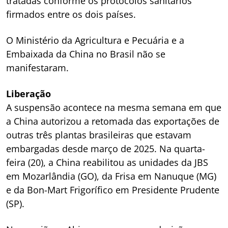
tratadas conforme os protocolos sanitários
firmados entre os dois países.
O Ministério da Agricultura e Pecuária e a
Embaixada da China no Brasil não se
manifestaram.
Liberação
A suspensão acontece na mesma semana em que
a China autorizou a retomada das exportações de
outras três plantas brasileiras que estavam
embargadas desde março de 2025. Na quarta-
feira (20), a China reabilitou as unidades da JBS
em Mozarlândia (GO), da Frisa em Nanuque (MG)
e da Bon-Mart Frigorífico em Presidente Prudente
(SP).