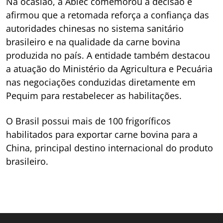
Na ocasião, a Abiec comemorou a decisão e
afirmou que a retomada reforça a confiança das
autoridades chinesas no sistema sanitário
brasileiro e na qualidade da carne bovina
produzida no país. A entidade também destacou
a atuação do Ministério da Agricultura e Pecuária
nas negociações conduzidas diretamente em
Pequim para restabelecer as habilitações.
O Brasil possui mais de 100 frigoríficos
habilitados para exportar carne bovina para a
China, principal destino internacional do produto
brasileiro.