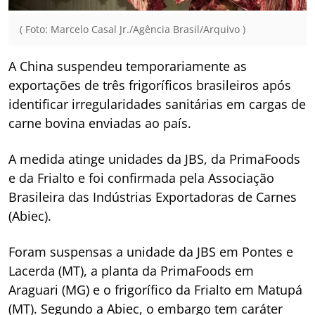
( Foto: Marcelo Casal Jr./Agência Brasil/Arquivo )
A China suspendeu temporariamente as
exportações de três frigoríficos brasileiros após
identificar irregularidades sanitárias em cargas de
carne bovina enviadas ao país.
A medida atinge unidades da JBS, da PrimaFoods
e da Frialto e foi confirmada pela Associação
Brasileira das Indústrias Exportadoras de Carnes
(Abiec).
Foram suspensas a unidade da JBS em Pontes e
Lacerda (MT), a planta da PrimaFoods em
Araguari (MG) e o frigorífico da Frialto em Matupá
(MT). Segundo a Abiec, o embargo tem caráter