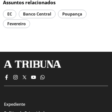
Assuntos relacionados
EC
Banco Central
Poupança
Fevereiro
Expediente