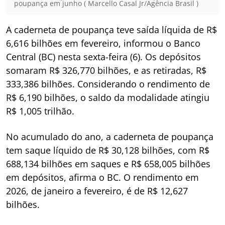
poupança em junho ( Marcello Casal Jr/Agência Brasil )
A caderneta de poupança teve saída líquida de R$
6,616 bilhões em fevereiro, informou o Banco
Central (BC) nesta sexta-feira (6). Os depósitos
somaram R$ 326,770 bilhões, e as retiradas, R$
333,386 bilhões. Considerando o rendimento de
R$ 6,190 bilhões, o saldo da modalidade atingiu
R$ 1,005 trilhão.
No acumulado do ano, a caderneta de poupança
tem saque líquido de R$ 30,128 bilhões, com R$
688,134 bilhões em saques e R$ 658,005 bilhões
em depósitos, afirma o BC. O rendimento em
2026, de janeiro a fevereiro, é de R$ 12,627
bilhões.