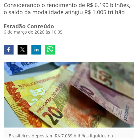
Considerando o rendimento de R$ 6,190 bilhões,
o saldo da modalidade atingiu R$ 1,005 trilhão
Estadão Conteúdo
6 de março de 2026 às 10:05
Brasileiros depositam R$ 7,089 bilhões líquidos na