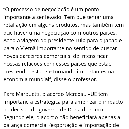
“O processo de negociação é um ponto
importante a ser levado. Tem que tentar uma
retaliação em alguns produtos, mas também tem
que haver uma negociação com outros países.
Acho a viagem do presidente Lula para o Japão e
para o Vietnã importante no sentido de buscar
novos parceiros comerciais, de intensificar
nossas relações com esses países que estão
crescendo, estão se tornando importantes na
economia mundial”, disse o professor.
Para Marquetti, o acordo Mercosul–UE tem
importância estratégica para amenizar o impacto
da decisão do governo de Donald Trump.
Segundo ele, o acordo não beneficiará apenas a
balança comercial (exportação e importação de