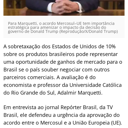
Para Marquetti, o acordo Mercosul–UE tem importância
estratégica para amenizar o impacto da decisão do
governo de Donald Trump (Reprodução/X/Donald Trump)
A sobretaxação dos Estados de Unidos de 10%
sobre os produtos brasileiros pode representar
uma oportunidade de ganhos de mercado para o
Brasil se o país souber negociar com outros
parceiros comerciais. A avaliação é do
economista e professor da Universidade Católica
do Rio Grande do Sul, Adalmir Marquetti.
Em entrevista ao jornal Repórter Brasil, da TV
Brasil, ele defendeu a urgência da aprovação do
acordo entre o Mercosul e a União Europeia (UE).