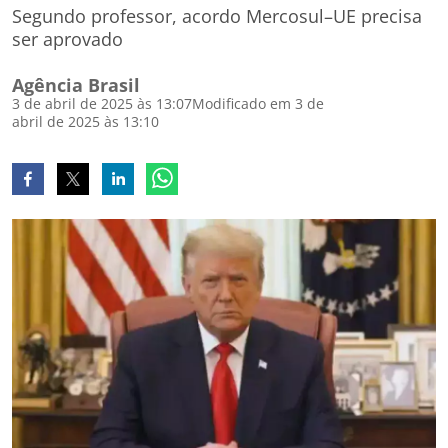
Segundo professor, acordo Mercosul–UE precisa
ser aprovado
Agência Brasil
3 de abril de 2025 às 13:07
Modificado em 3 de
abril de 2025 às 13:10