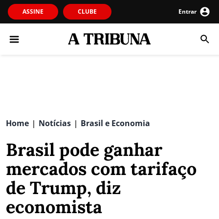
ASSINE
CLUBE
Entrar
Home
Notícias
Brasil e Economia
|
|
Brasil pode ganhar
mercados com tarifaço
de Trump, diz
economista