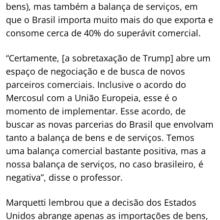
bens), mas também a balança de serviços, em
que o Brasil importa muito mais do que exporta e
consome cerca de 40% do superávit comercial.
“Certamente, [a sobretaxação de Trump] abre um
espaço de negociação e de busca de novos
parceiros comerciais. Inclusive o acordo do
Mercosul com a União Europeia, esse é o
momento de implementar. Esse acordo, de
buscar as novas parcerias do Brasil que envolvam
tanto a balança de bens e de serviços. Temos
uma balança comercial bastante positiva, mas a
nossa balança de serviços, no caso brasileiro, é
negativa”, disse o professor.
Marquetti lembrou que a decisão dos Estados
Unidos abrange apenas as importações de bens,