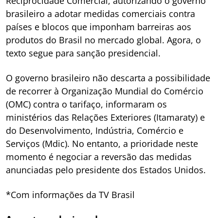
Reciprocidade Comercial, autorizando o governo
brasileiro a adotar medidas comerciais contra
países e blocos que imponham barreiras aos
produtos do Brasil no mercado global. Agora, o
texto segue para sanção presidencial.
O governo brasileiro não descarta a possibilidade
de recorrer à Organização Mundial do Comércio
(OMC) contra o tarifaço, informaram os
ministérios das Relações Exteriores (Itamaraty) e
do Desenvolvimento, Indústria, Comércio e
Serviços (Mdic). No entanto, a prioridade neste
momento é negociar a reversão das medidas
anunciadas pelo presidente dos Estados Unidos.
*Com informações da TV Brasil