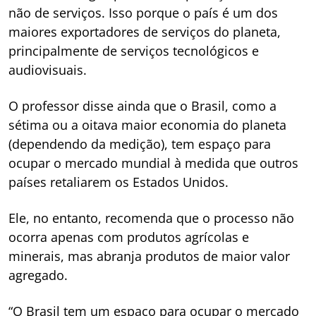
não de serviços. Isso porque o país é um dos
maiores exportadores de serviços do planeta,
principalmente de serviços tecnológicos e
audiovisuais.
O professor disse ainda que o Brasil, como a
sétima ou a oitava maior economia do planeta
(dependendo da medição), tem espaço para
ocupar o mercado mundial à medida que outros
países retaliarem os Estados Unidos.
Ele, no entanto, recomenda que o processo não
ocorra apenas com produtos agrícolas e
minerais, mas abranja produtos de maior valor
agregado.
“O Brasil tem um espaço para ocupar o mercado