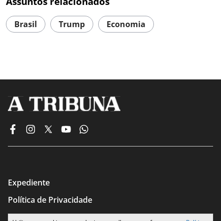
Assuntos relacionados
Brasil
Trump
Economia
Expediente
Política de Privacidade
Termos de Uso