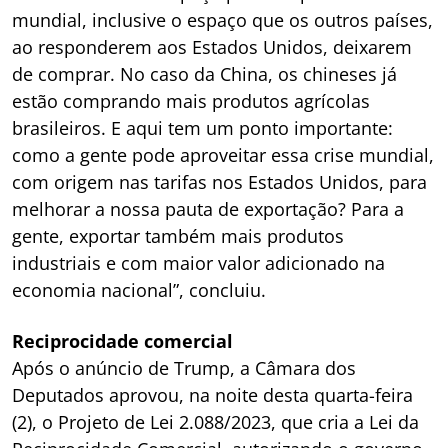
mundial, inclusive o espaço que os outros países,
ao responderem aos Estados Unidos, deixarem
de comprar. No caso da China, os chineses já
estão comprando mais produtos agrícolas
brasileiros. E aqui tem um ponto importante:
como a gente pode aproveitar essa crise mundial,
com origem nas tarifas nos Estados Unidos, para
melhorar a nossa pauta de exportação? Para a
gente, exportar também mais produtos
industriais e com maior valor adicionado na
economia nacional”, concluiu.
Reciprocidade comercial
Após o anúncio de Trump, a Câmara dos
Deputados aprovou, na noite desta quarta-feira
(2), o Projeto de Lei 2.088/2023, que cria a Lei da